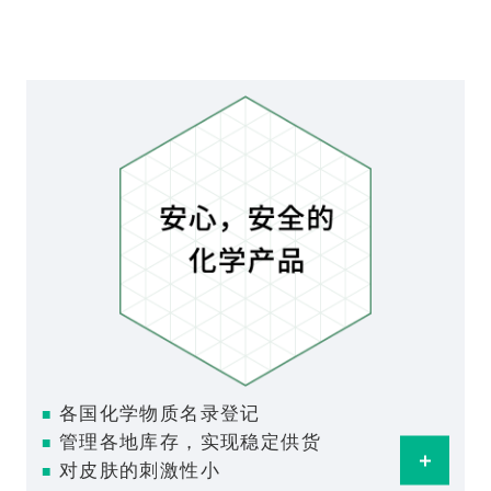
各国化学物质名录登记
■
管理各地库存，实现稳定供货
■
Ope
对皮肤的刺激性小
■