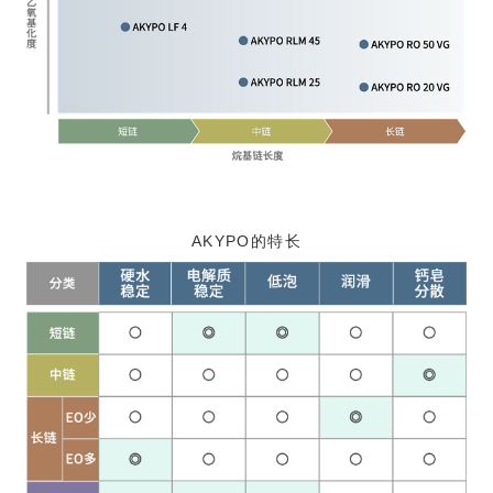
AKYPO的特长