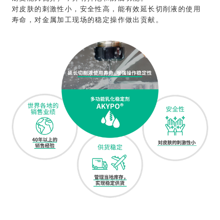
对皮肤的刺激性小，安全性高，能有效延长切削液的使用
寿命，对金属加工现场的稳定操作做出贡献。