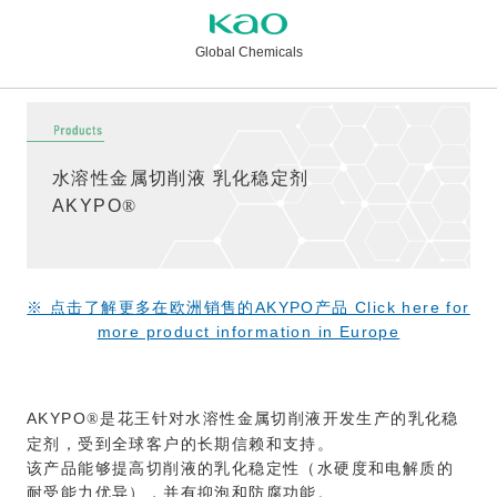
Global Chemicals
水溶性金属切削液 乳化稳定剂
AKYPO
®
※ 点击了解更多在欧洲销售的AKYPO产品 Click here for
more product information in Europe
AKYPO
是花王针对水溶性金属切削液开发生产的乳化稳
®
定剂，受到全球客户的长期信赖和支持。
该产品能够提高切削液的乳化稳定性（水硬度和电解质的
耐受能力优异），并有抑泡和防腐功能。