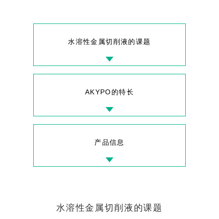
水溶性金属切削液的课题
AKYPO的特长
产品信息
水溶性金属切削液的课题