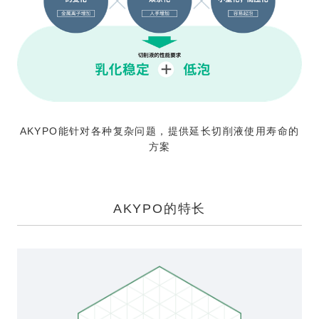
AKYPO能针对各种复杂问题，提供延长切削液使用寿命的
方案
AKYPO的特长