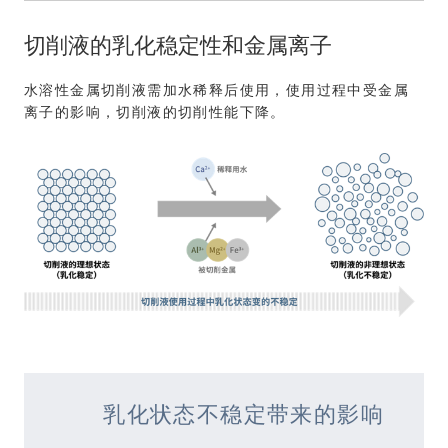
切削液的乳化稳定性和金属离子
水溶性金属切削液需加水稀释后使用，使用过程中受金属
离子的影响，切削液的切削性能下降。
乳化状态不稳定带来的影响