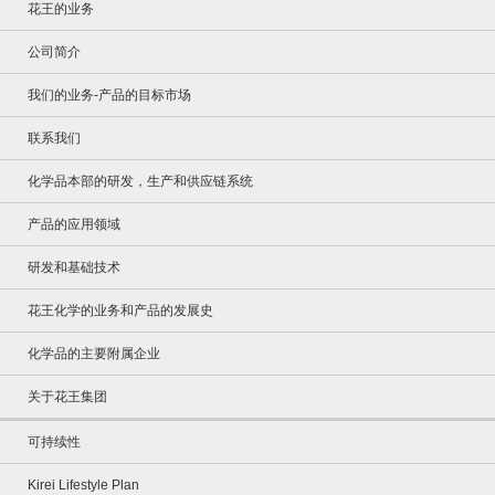
花王的业务
公司简介
我们的业务-产品的目标市场
联系我们
化学品本部的研发，生产和供应链系统
产品的应用领域
研发和基础技术
花王化学的业务和产品的发展史
化学品的主要附属企业
关于花王集团
可持续性
Kirei Lifestyle Plan