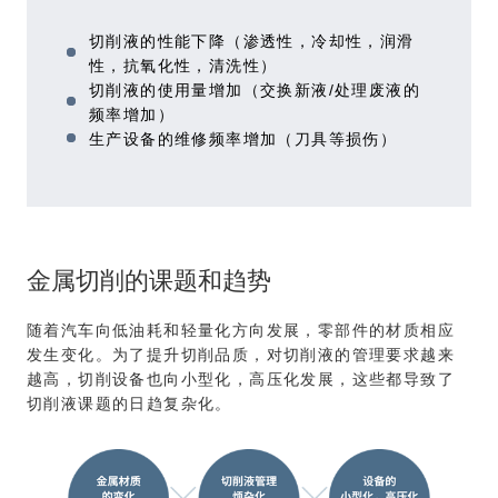
切削液的性能下降（渗透性，冷却性，润滑
性，抗氧化性，清洗性）
切削液的使用量增加（交换新液/处理废液的
频率增加）
生产设备的维修频率增加（刀具等损伤）
金属切削的课题和趋势
随着汽车向低油耗和轻量化方向发展，零部件的材质相应
发生变化。为了提升切削品质，对切削液的管理要求越来
越高，切削设备也向小型化，高压化发展，这些都导致了
切削液课题的日趋复杂化。