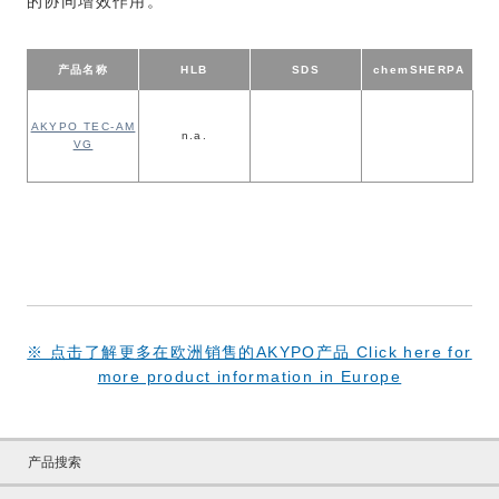
的协同增效作用。
产品名称
HLB
SDS
chem
SHERPA
AKYPO TEC-AM
n.a.
VG
※ 点击了解更多在欧洲销售的AKYPO产品 Click here for
more product information in Europe
产品搜索