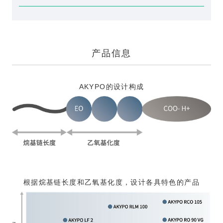
产品信息
AKYPO的设计构成
根据烷基链长度和乙氧基化度，设计各具特色的产品