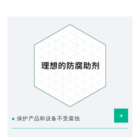
Ope
保护产品和设备不受腐蚀
■