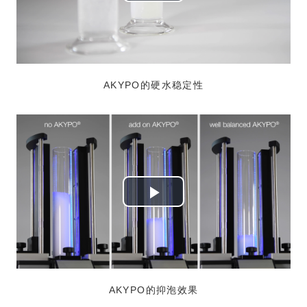
Play
Video
AKYPO的硬水稳定性
Play
Video
AKYPO的抑泡效果