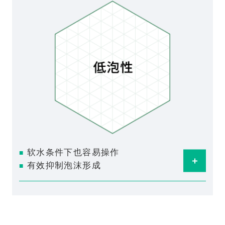
软水条件下也容易操作
■
Ope
有效抑制泡沫形成
■