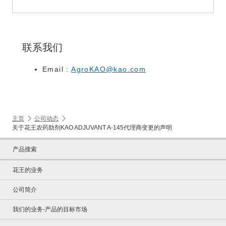
联系我们
Email :
AgroKAO@kao.com
主页
公司动态
关于花王农药助剂KAO ADJUVANT A-145代理商变更的声明
产品搜索
花王的业务
公司简介
我们的业务-产品的目标市场