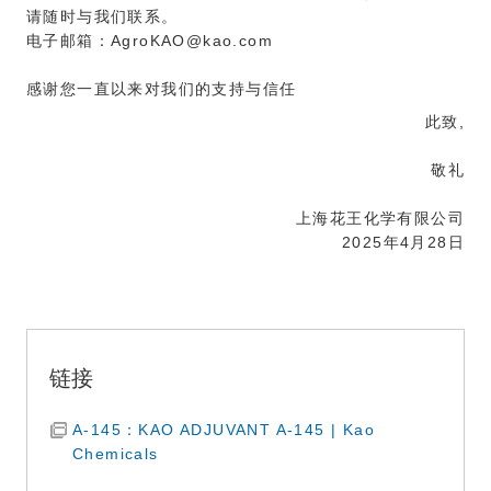
请随时与我们联系。
电子邮箱：AgroKAO@kao.com
感谢您一直以来对我们的支持与信任
此致,
敬礼
上海花王化学有限公司
2025年4月28日
链接
A-145：KAO ADJUVANT A-145 | Kao
Chemicals