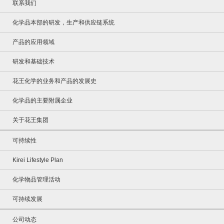
联系我们
化学品本部的研发，生产和供应链系统
产品的应用领域
研发和基础技术
花王化学的业务和产品的发展史
化学品的主要附属企业
关于花王集团
可持续性
Kirei Lifestyle Plan
化学物品管理活动
可持续发展
公司动态