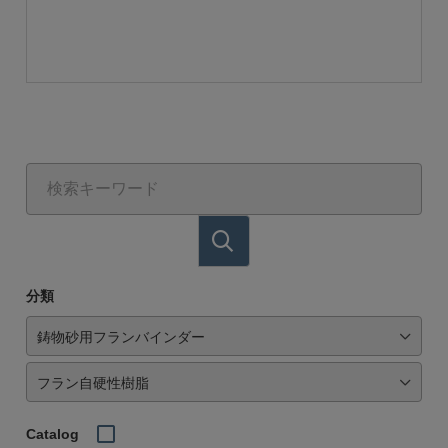
分類
Catalog