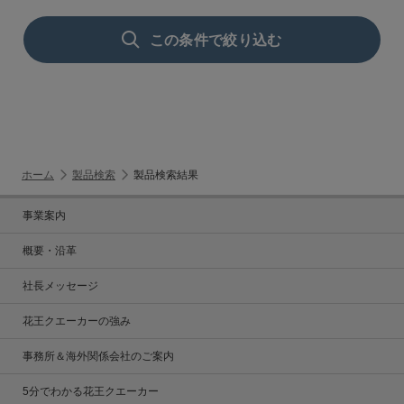
この条件で絞り込む
ホーム
製品検索
製品検索結果
事業案内
概要・沿革
社長メッセージ
花王クエーカーの強み
事務所＆海外関係会社のご案内
5分でわかる花王クエーカー