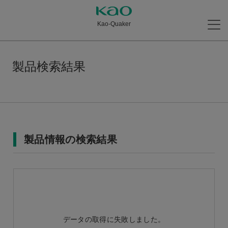
Kao-Quaker
製品検索結果
製品情報の検索結果
データの取得に失敗しました。