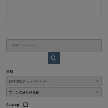
分類
Catalog