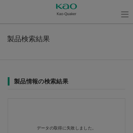
Kao-Quaker
製品検索結果
製品情報の検索結果
データの取得に失敗しました。