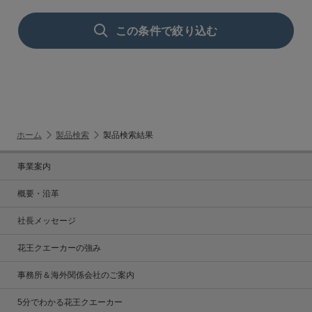
この条件で絞り込む
ホーム
製品検索
製品検索結果
事業案内
概要・沿革
社長メッセージ
花王クエーカーの強み
事務所＆海外関係会社のご案内
5分でわかる花王クエーカー