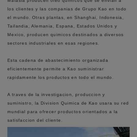
Malasia producen oleo quimicos que se envian a
los clientes y las companias de Grupo Kao en todo
el mundo. Otras plantas, en Shanghai, Indonesia,
Tailandia, Alemania, Espana, Estados Unidos y
Mexico, producen quimicos destinados a diversos
sectores industriales en esas regiones.
Esta cadena de abastecimiento organizada
eficientemente permite a Kao suministrar
rapidamente los productos en todo el mundo.
A traves de la investigacion, produccion y
suministro, la Division Quimica de Kao usara su red
mundial para ofrecer productos orientados a la
satisfaccion del cliente.