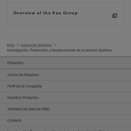
Overview of the Kao Group
Incio
Acerca de Nosotros
Investigación, Producción y Abastecimiento de la división Química.
Productos
Acerca de Nosotros
Perfil de la Compañía
Nuestros Productos
Actividad del área de R&D
Contacto