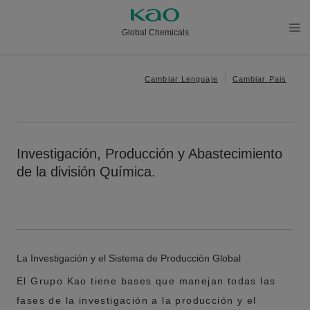
Global Chemicals
メニ
ュー
Cambiar Lenguaje
Cambiar Pais
を開
く
Investigación, Producción y Abastecimiento
de la división Química.
La Investigación y el Sistema de Producción Global
El Grupo Kao tiene bases que manejan todas las
fases de la investigación a la producción y el