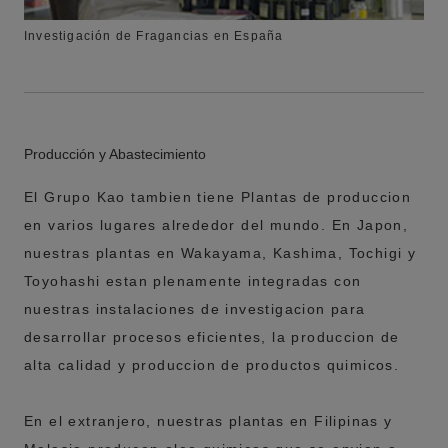
Investigación de Fragancias en España
Producción y Abastecimiento
El Grupo Kao tambien tiene Plantas de produccion
en varios lugares alrededor del mundo. En Japon,
nuestras plantas en Wakayama, Kashima, Tochigi y
Toyohashi estan plenamente integradas con
nuestras instalaciones de investigacion para
desarrollar procesos eficientes, la produccion de
alta calidad y produccion de productos quimicos.
En el extranjero, nuestras plantas en Filipinas y