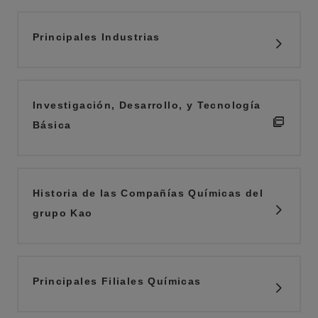
Principales Industrias
Investigación, Desarrollo, y Tecnología
Básica
Historia de las Compañías Químicas del
grupo Kao
Principales Filiales Químicas