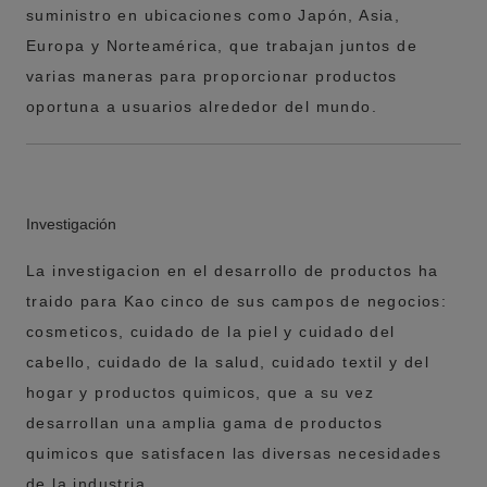
suministro en ubicaciones como Japón, Asia,
Europa y Norteamérica, que trabajan juntos de
varias maneras para proporcionar productos
oportuna a usuarios alrededor del mundo.
Investigación
La investigacion en el desarrollo de productos ha
traido para Kao cinco de sus campos de negocios:
cosmeticos, cuidado de la piel y cuidado del
cabello, cuidado de la salud, cuidado textil y del
hogar y productos quimicos, que a su vez
desarrollan una amplia gama de productos
quimicos que satisfacen las diversas necesidades
de la industria.