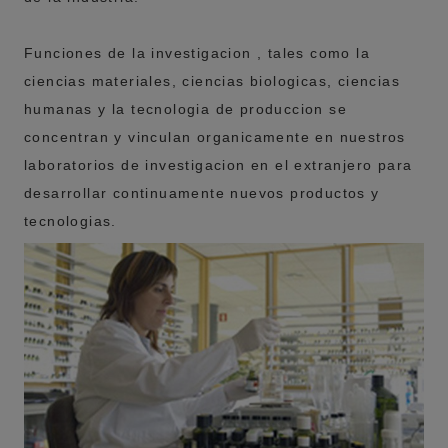
Funciones de la investigacion , tales como la
ciencias materiales, ciencias biologicas, ciencias
humanas y la tecnologia de produccion se
concentran y vinculan organicamente en nuestros
laboratorios de investigacion en el extranjero para
desarrollar continuamente nuevos productos y
tecnologias.