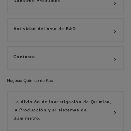
Nuestros Productos
Actividad del área de R&D
Contacto
Negocio Químico de Kao
La división de Investigación de Química,
la Producción y el sistemas de
Suministro.