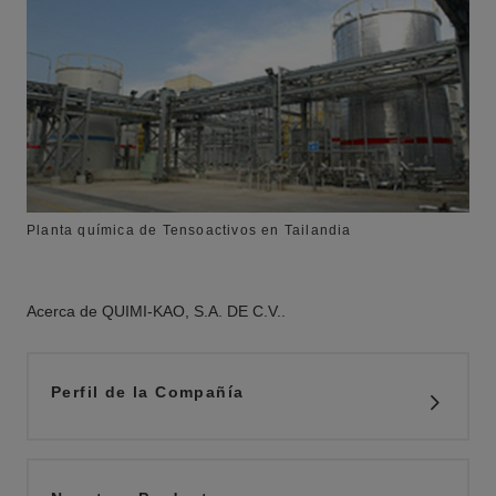
Planta química de Tensoactivos en Tailandia
Acerca de QUIMI-KAO, S.A. DE C.V..
Perfil de la Compañía