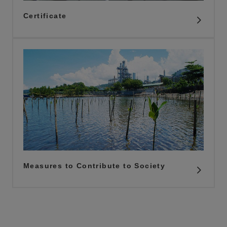
Certificate
Measures to Contribute to Society