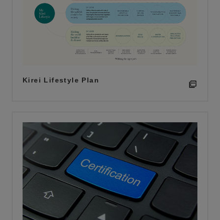
Kirei Lifestyle Plan