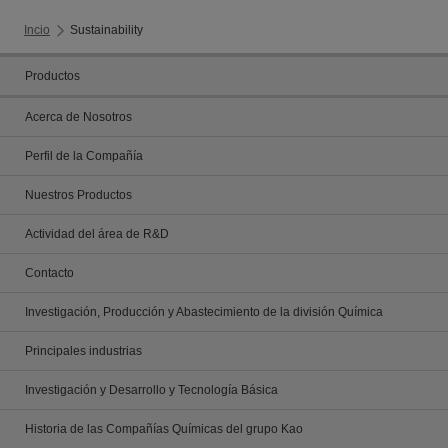
Incio
Sustainability
Productos
Acerca de Nosotros
Perfil de la Compañía
Nuestros Productos
Actividad del área de R&D
Contacto
Investigación, Producción y Abastecimiento de la división Química
Principales industrias
Investigación y Desarrollo y Tecnología Básica
Historia de las Compañías Químicas del grupo Kao