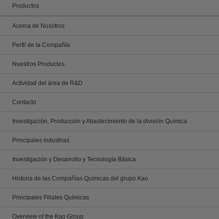
Productos
Acerca de Nosotros
Perfil de la Compañía
Nuestros Productos
Actividad del área de R&D
Contacto
Investigación, Producción y Abastecimiento de la división Química
Principales industrias
Investigación y Desarrollo y Tecnología Básica
Historia de las Compañías Químicas del grupo Kao
Principales Filiales Químicas
Overview of the Kao Group