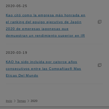
2020-05-25
Kao citó como la empresa más honrada en
el ranking del equipo ejecutivo de Japón
2020 de empresas japonesas que
demuestran un rendimiento superior en IR
2020-03-19
KAO ha sido incluida por catorce años
consecutivos entre las Compañias® Mas
Eticas Del Mundo
Incio
Temas
2020