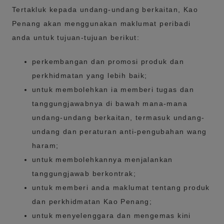
Tertakluk kepada undang-undang berkaitan, Kao
Penang akan menggunakan maklumat peribadi
anda untuk tujuan-tujuan berikut:
perkembangan dan promosi produk dan
perkhidmatan yang lebih baik;
untuk membolehkan ia memberi tugas dan
tanggungjawabnya di bawah mana-mana
undang-undang berkaitan, termasuk undang-
undang dan peraturan anti-pengubahan wang
haram;
untuk membolehkannya menjalankan
tanggungjawab berkontrak;
untuk memberi anda maklumat tentang produk
dan perkhidmatan Kao Penang;
untuk menyelenggara dan mengemas kini