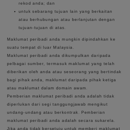
rekod anda; dan
untuk sebarang tujuan lain yang berkaitan
atau berhubungan atau berlanjutan dengan
tujuan-tujuan di atas.
Maklumat peribadi anda mungkin dipindahkan ke
suatu tempat di luar Malaysia.
Maklumat peribadi anda dikumpulkan daripada
pelbagai sumber, termasuk maklumat yang telah
diberikan oleh anda atau seseorang yang bertindak
bagi pihak anda, maklumat daripada pihak ketiga
atau maklumat dalam domain awam.
Pemberian maklumat peribadi anda adalah tidak
diperlukan dari segi tanggungjawab mengikut
undang-undang atau berkontrak. Pemberian
maklumat peribadi anda adalah secara sukarela.
Jika anda tidak bersetuju untuk memberi maklumat