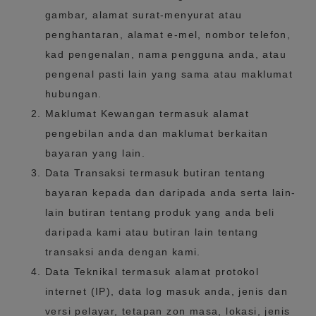
gambar, alamat surat-menyurat atau
penghantaran, alamat e-mel, nombor telefon,
kad pengenalan, nama pengguna anda, atau
pengenal pasti lain yang sama atau maklumat
hubungan.
Maklumat Kewangan termasuk alamat
pengebilan anda dan maklumat berkaitan
bayaran yang lain.
Data Transaksi termasuk butiran tentang
bayaran kepada dan daripada anda serta lain-
lain butiran tentang produk yang anda beli
daripada kami atau butiran lain tentang
transaksi anda dengan kami.
Data Teknikal termasuk alamat protokol
internet (IP), data log masuk anda, jenis dan
versi pelayar, tetapan zon masa, lokasi, jenis