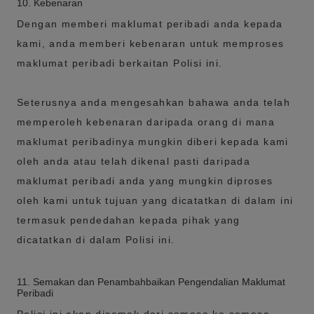
10. Kebenaran
Dengan memberi maklumat peribadi anda kepada
kami, anda memberi kebenaran untuk memproses
maklumat peribadi berkaitan Polisi ini.
Seterusnya anda mengesahkan bahawa anda telah
memperoleh kebenaran daripada orang di mana
maklumat peribadinya mungkin diberi kepada kami
oleh anda atau telah dikenal pasti daripada
maklumat peribadi anda yang mungkin diproses
oleh kami untuk tujuan yang dicatatkan di dalam ini
termasuk pendedahan kepada pihak yang
dicatatkan di dalam Polisi ini.
11. Semakan dan Penambahbaikan Pengendalian Maklumat
Peribadi