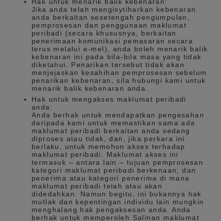
Hak untuk menarik balik kebenaran:
Jika anda telah mengisytiharkan kebenaran
anda berkaitan sesetengah pengumpulan,
pemprosesan dan penggunaan maklumat
peribadi (secara khususnya, berkaitan
penerimaan komunikasi pemasaran secara
terus melalui e-mel), anda boleh menarik balik
kebenaran ini pada bila-bila masa yang tidak
diketahui. Penarikan tersebut tidak akan
menjejaskan kesahihan pemprosesan sebelum
penarikan kebenaran, sila hubungi kami untuk
menarik balik kebenaran anda.
Hak untuk mengakses maklumat peribadi
anda:
Anda berhak untuk mendapatkan pengesahan
daripada kami untuk memastikan sama ada
maklumat peribadi berkaitan anda sedang
diproses atau tidak, dan, jika perkara ini
berlaku, untuk memohon akses terhadap
maklumat peribadi. Maklumat akses ini
termasuk – antara lain – tujuan pemprosesan
kategori maklumat peribadi berkenaan, dan
penerima atau kategori penerima di mana
maklumat peribadi telah atau akan
didedahkan. Namun begitu, ini bukannya hak
mutlak dan kepentingan individu lain mungkin
menghalang hak pengaksesan anda. Anda
berhak untuk memperoleh Salinan maklumat