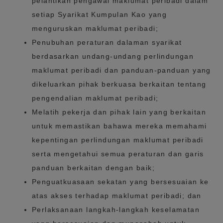
pelantikan pengawal maklumat peribadi dalam
setiap Syarikat Kumpulan Kao yang
menguruskan maklumat peribadi;
Penubuhan peraturan dalaman syarikat
berdasarkan undang-undang perlindungan
maklumat peribadi dan panduan-panduan yang
dikeluarkan pihak berkuasa berkaitan tentang
pengendalian maklumat peribadi;
Melatih pekerja dan pihak lain yang berkaitan
untuk memastikan bahawa mereka memahami
kepentingan perlindungan maklumat peribadi
serta mengetahui semua peraturan dan garis
panduan berkaitan dengan baik;
Penguatkuasaan sekatan yang bersesuaian ke
atas akses terhadap maklumat peribadi; dan
Perlaksanaan langkah-langkah keselamatan