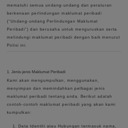
mematuhi semua undang-undang dan peraturan
berkenaan perlindungan maklumat peribadi
(“Undang-undang Perlindungan Maklumat
Peribadi”) dan berusaha untuk menguruskan serta
melindungi maklumat peribadi dengan baik menurut
Polisi ini.
1. Jenis-jenis Maklumat Peribadi
Kami akan mengumpulkan, menggunakan,
menyimpan dan memindahkan pelbagai jenis
maklumat peribadi tentang anda. Berikut adalah
contoh-contoh maklumat peribadi yang akan kami
kumpulkan:
Data Identiti atau Hubungan termasuk nama,