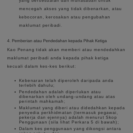
yang bersesuaian dan munasabah untuk
mencegah akses yang tidak dibenarkan, atau
kebocoran, kerosakan atau pengubahan
maklumat peribadi.
4. Pemberian atau Pendedahan kepada Pihak Ketiga
Kao Penang tidak akan memberi atau mendedahkan
maklumat peribadi anda kepada pihak ketiga
kecuali dalam kes-kes berikut:
Kebenaran telah diperoleh daripada anda
terlebih dahulu;
Pendedahan adalah diperlukan atau
dibenarkan oleh undang-undang atau atas
perintah mahkamah;
Maklumat yang diberi atau didedahkan kepada
penyedia perkhidmatan (termasuk pegawai,
pekerja dan ejennya) adalah menurut Skop
Penggunaan (sila lihat Perkara 5 di bawah);
Dalam kes penggunaan yang dikongsi antara