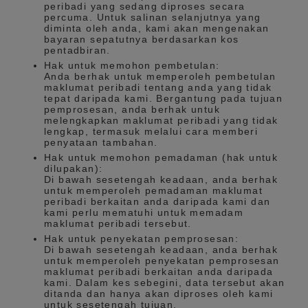
peribadi yang sedang diproses secara
percuma. Untuk salinan selanjutnya yang
diminta oleh anda, kami akan mengenakan
bayaran sepatutnya berdasarkan kos
pentadbiran.
Hak untuk memohon pembetulan:
Anda berhak untuk memperoleh pembetulan
maklumat peribadi tentang anda yang tidak
tepat daripada kami. Bergantung pada tujuan
pemprosesan, anda berhak untuk
melengkapkan maklumat peribadi yang tidak
lengkap, termasuk melalui cara memberi
penyataan tambahan.
Hak untuk memohon pemadaman (hak untuk
dilupakan):
Di bawah sesetengah keadaan, anda berhak
untuk memperoleh pemadaman maklumat
peribadi berkaitan anda daripada kami dan
kami perlu mematuhi untuk memadam
maklumat peribadi tersebut.
Hak untuk penyekatan pemprosesan:
Di bawah sesetengah keadaan, anda berhak
untuk memperoleh penyekatan pemprosesan
maklumat peribadi berkaitan anda daripada
kami. Dalam kes sebegini, data tersebut akan
ditanda dan hanya akan diproses oleh kami
untuk sesetengah tujuan.