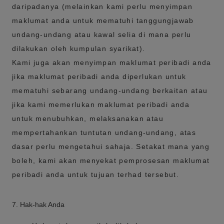
daripadanya (melainkan kami perlu menyimpan
maklumat anda untuk mematuhi tanggungjawab
undang-undang atau kawal selia di mana perlu
dilakukan oleh kumpulan syarikat).
Kami juga akan menyimpan maklumat peribadi anda
jika maklumat peribadi anda diperlukan untuk
mematuhi sebarang undang-undang berkaitan atau
jika kami memerlukan maklumat peribadi anda
untuk menubuhkan, melaksanakan atau
mempertahankan tuntutan undang-undang, atas
dasar perlu mengetahui sahaja. Setakat mana yang
boleh, kami akan menyekat pemprosesan maklumat
peribadi anda untuk tujuan terhad tersebut.
7. Hak-hak Anda