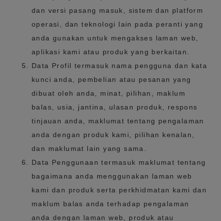
dan versi pasang masuk, sistem dan platform
operasi, dan teknologi lain pada peranti yang
anda gunakan untuk mengakses laman web,
aplikasi kami atau produk yang berkaitan.
Data Profil termasuk nama pengguna dan kata
kunci anda, pembelian atau pesanan yang
dibuat oleh anda, minat, pilihan, maklum
balas, usia, jantina, ulasan produk, respons
tinjauan anda, maklumat tentang pengalaman
anda dengan produk kami, pilihan kenalan,
dan maklumat lain yang sama.
Data Penggunaan termasuk maklumat tentang
bagaimana anda menggunakan laman web
kami dan produk serta perkhidmatan kami dan
maklum balas anda terhadap pengalaman
anda dengan laman web, produk atau