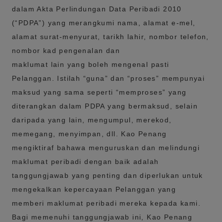
dalam Akta Perlindungan Data Peribadi 2010
(“PDPA”) yang merangkumi nama, alamat e-mel,
alamat surat-menyurat, tarikh lahir, nombor telefon,
nombor kad pengenalan dan
maklumat lain yang boleh mengenal pasti
Pelanggan. Istilah “guna” dan “proses” mempunyai
maksud yang sama seperti “memproses” yang
diterangkan dalam PDPA yang bermaksud, selain
daripada yang lain, mengumpul, merekod,
memegang, menyimpan, dll. Kao Penang
mengiktiraf bahawa menguruskan dan melindungi
maklumat peribadi dengan baik adalah
tanggungjawab yang penting dan diperlukan untuk
mengekalkan kepercayaan Pelanggan yang
memberi maklumat peribadi mereka kepada kami.
Bagi memenuhi tanggungjawab ini, Kao Penang