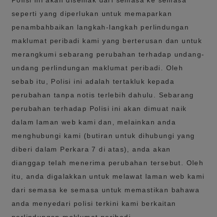
Polisi ini akan disemak dari semasa ke semasa
seperti yang diperlukan untuk memaparkan
penambahbaikan langkah-langkah perlindungan
maklumat peribadi kami yang berterusan dan untuk
merangkumi sebarang perubahan terhadap undang-
undang perlindungan maklumat peribadi. Oleh
sebab itu, Polisi ini adalah tertakluk kepada
perubahan tanpa notis terlebih dahulu. Sebarang
perubahan terhadap Polisi ini akan dimuat naik
dalam laman web kami dan, melainkan anda
menghubungi kami (butiran untuk dihubungi yang
diberi dalam Perkara 7 di atas), anda akan
dianggap telah menerima perubahan tersebut. Oleh
itu, anda digalakkan untuk melawat laman web kami
dari semasa ke semasa untuk memastikan bahawa
anda menyedari polisi terkini kami berkaitan