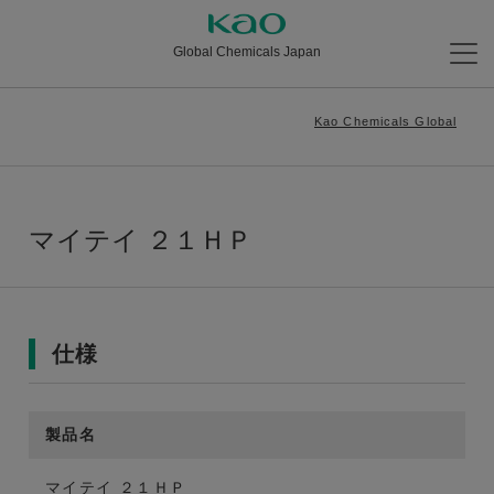
Global Chemicals Japan
Kao Chemicals Global
マイテイ ２１ＨＰ
仕様
製品名
マイテイ ２１ＨＰ