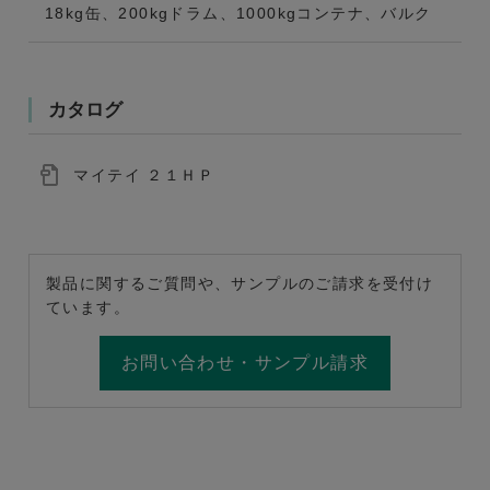
18kg缶、200kgドラム、1000kgコンテナ、バルク
カタログ
マイテイ ２１ＨＰ
製品に関するご質問や、サンプルのご請求を受付け
ています。
お問い合わせ・サンプル請求