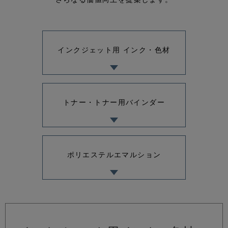
インクジェット用
インク・色材
トナー・トナー用バインダー
ポリエステルエマルション