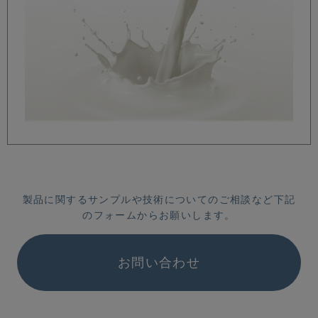
製品に関するサンプルや技術についてのご相談など下記
のフォームからお願いします。
お問い合わせ