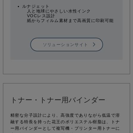
ルナジェット
人と地球にやさしい水性インク
VOCレス設計
紙からフィルム素材まで高画質に印刷可能
ソリューションサイト
トナー・トナー用バインダー
精密な分子設計により、高強度でありながら低温で溶
融する特長を持った花王のポリエステル樹脂は、トナ
ー用バインダーとして複写機・プリンター用トナーに