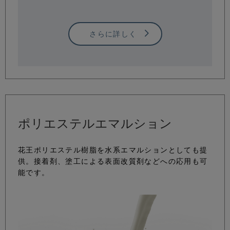
さらに詳しく
ポリエステルエマルション
花王ポリエステル樹脂を水系エマルションとしても提
供。接着剤、塗工による表面改質剤などへの応用も可
能です。