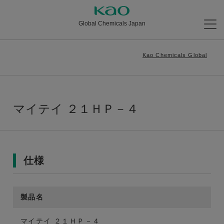
Global Chemicals Japan
Kao Chemicals Global
マイテイ ２１ＨＰ－４
仕様
製品名
マイテイ ２１ＨＰ－４