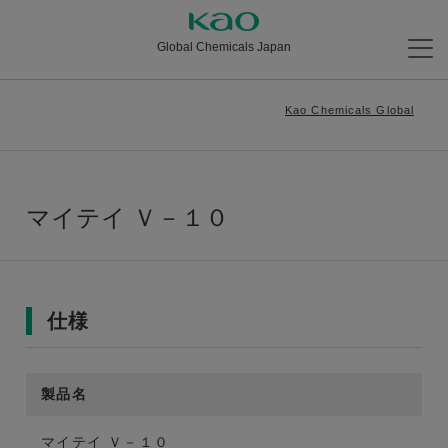
Global Chemicals Japan
Kao Chemicals Global
マイテイ Ｖ－１０
仕様
製品名
マイテイ Ｖ－１０