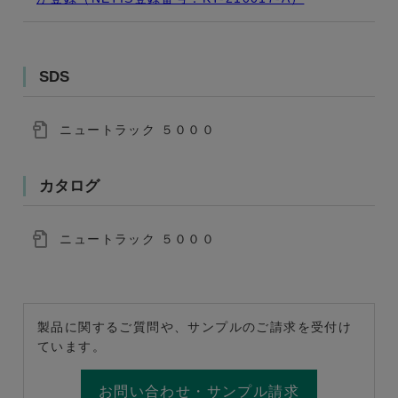
SDS
ニュートラック ５０００
カタログ
ニュートラック ５０００
製品に関するご質問や、サンプルのご請求を受付け
ています。
お問い合わせ・サンプル請求