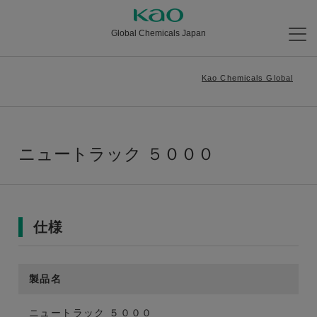
Global Chemicals Japan
Kao Chemicals Global
ニュートラック ５０００
仕様
製品名
ニュートラック ５０００