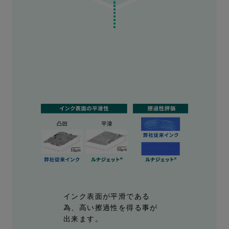
インク表面が平滑である
為、高い擦過性を得る事が
出来ます。