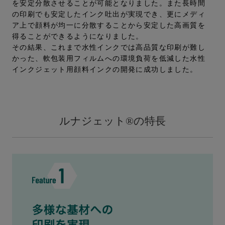
を安定分散させることが可能となりました。また長時間
の印刷でも安定したインク吐出が実現でき、更にメディ
ア上で顔料が均一に分散することから安定した高画質を
得ることができるようになりました。
その結果、これまで水性インクでは高品質な印刷が難し
かった、軟包装用フィルムへの環境負荷を低減した水性
インクジェット用顔料インクの開発に成功しました。
ルナジェット
®
の特長