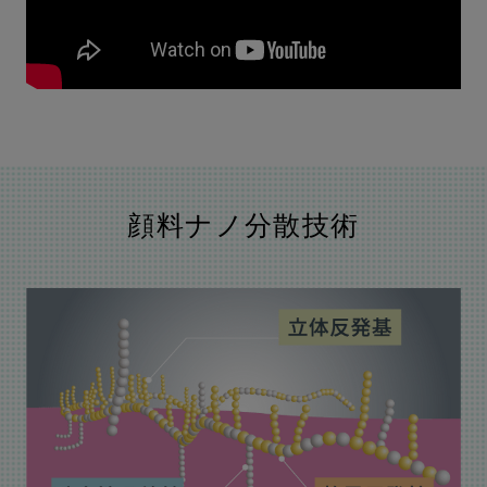
顔料ナノ分散技術