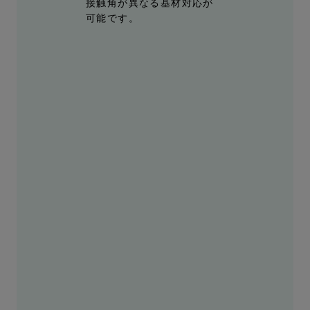
接触角が異なる基材対応が
可能です。