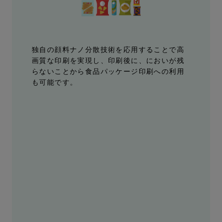
独自の顔料ナノ分散技術を応用することで高
画質な印刷を実現し、印刷後に、においが残
らないことから食品パッケージ印刷への利用
も可能です。