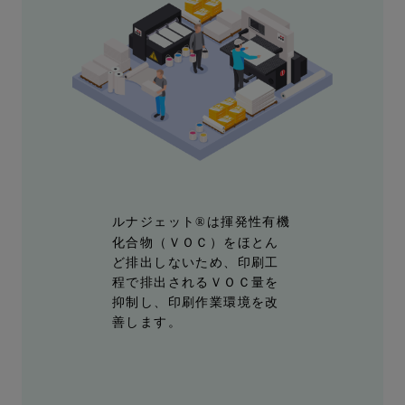
ルナジェット
は揮発性有機
®
化合物（ＶＯＣ）をほとん
ど排出しないため、印刷工
程で排出されるＶＯＣ量を
抑制し、印刷作業環境を改
善します。