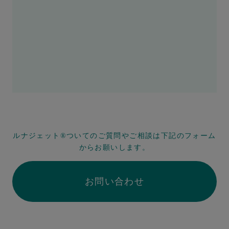
ルナジェット
ついてのご質問やご相談は下記のフォーム
®
からお願いします。
お問い合わせ