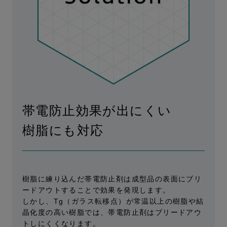
帯電防止効果が出にくい
樹脂にも対応
樹脂に練り込んだ帯電防止剤は成型品の表面にブリ
ードアウトすることで効果を発現します。
しかし、Tg（ガラス転移点）が常温以上の樹脂や結
晶化度の高い樹脂では、帯電防止剤はブリードアウ
トしにくくなります。