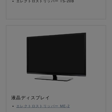
エレクトロストリッパー TS-20B
液晶ディスプレイ
エレクトロストリッパー ME-2