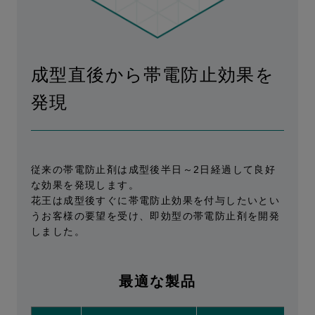
成型直後から帯電防止効果を
発現
従来の帯電防止剤は成型後半日～2日経過して良好
な効果を発現します。
花王は成型後すぐに帯電防止効果を付与したいとい
うお客様の要望を受け、即効型の帯電防止剤を開発
しました。
最適な製品