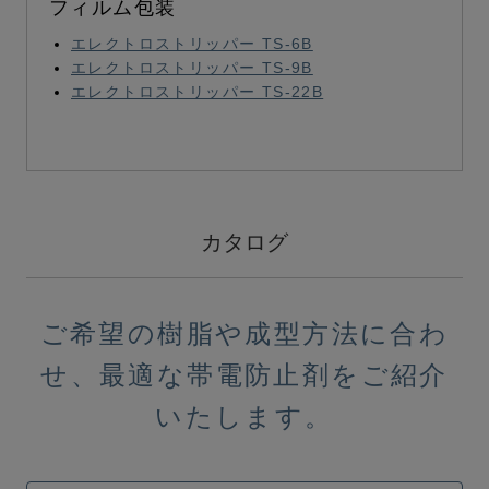
フィルム包装
エレクトロストリッパー TS-6B
エレクトロストリッパー TS-9B
エレクトロストリッパー TS-22B
カタログ
ご希望の樹脂や成型方法に合わ
せ、最適な帯電防止剤をご紹介
いたします。