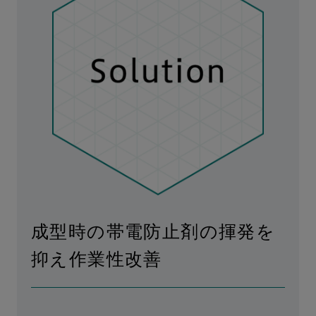
成型時の帯電防止剤の揮発を
抑え作業性改善