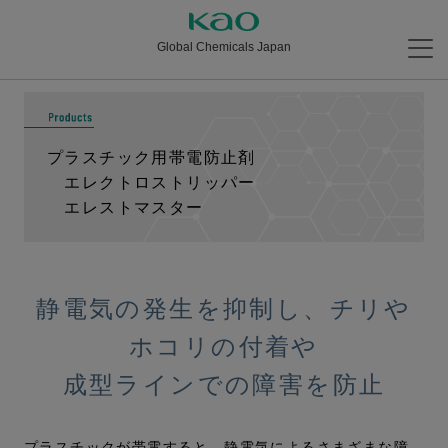
Global Chemicals Japan
プラスチック用帯電防止剤
エレクトロストリッパー
エレストマスター
静電気の発生を抑制し、チリや
ホコリの付着や
成型ラインでの障害を防止
プラスチックが帯電すると、静電気によるさまざまな障