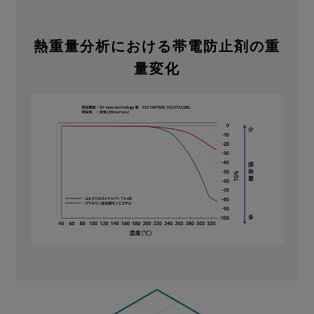
熱重量分析における帯電防止剤の重
量変化