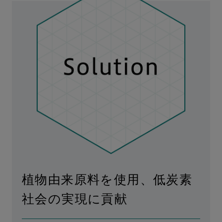
植物由来原料を使用、低炭素
社会の実現に貢献