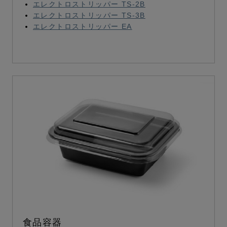
エレクトロストリッパー TS-2B
エレクトロストリッパー TS-3B
エレクトロストリッパー EA
食品容器