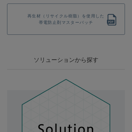
再生材（リサイクル樹脂）を使用した
帯電防止剤マスターバッチ
ソリューションから探す