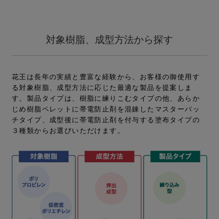
対象樹脂、成型方法から探す
花王は長年の実績と豊富な経験から、お客様の御使用す
る対象樹脂、成型方法に応じた最適な製品を提案しま
す。製品タイプは、樹脂に練りこむタイプの他、あらか
じめ樹脂ペレットに帯電防止剤を混錬したマスターバッ
チタイプ、成型後に帯電防止剤を付与する塗布タイプの
３種類からお選びいただけます。