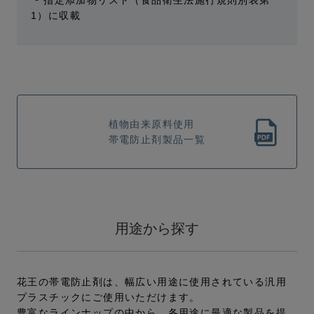
1）に収載
植物由来原料使用
帯電防止剤製品一覧
用途から探す
花王の帯電防止剤は、幅広い用途に使用されている汎用
プラスチックにご使用いただけます。
豊富なラインナップの中から、各用途に最適な製品を提