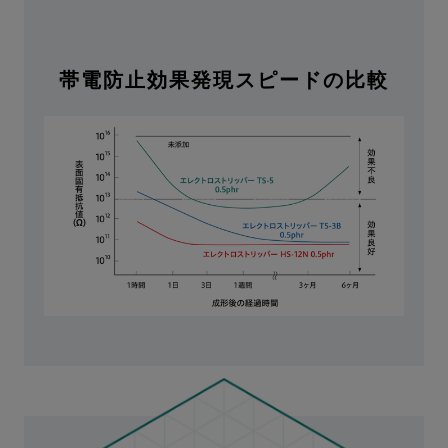
帯電防止効果発現スピードの比較