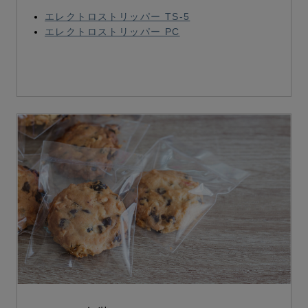
エレクトロストリッパー TS-5
エレクトロストリッパー PC