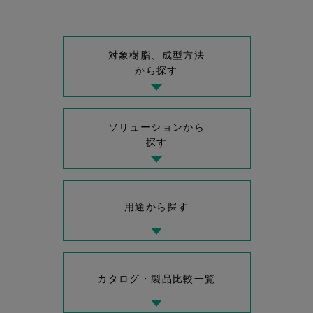
対象樹脂、成型方法
から探す
ソリューションから
探す
用途から探す
カタログ・製品比較一覧