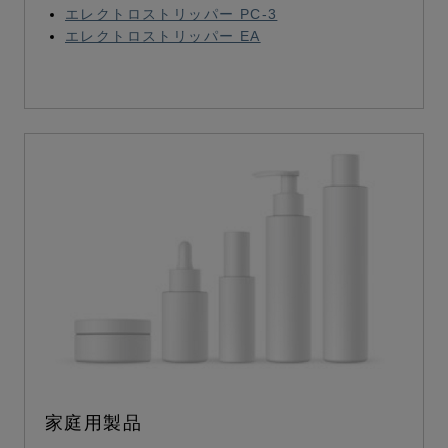
エレクトロストリッパー PC-3
エレクトロストリッパー EA
家庭用製品