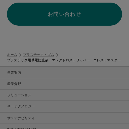
お問い合わせ
ホーム
プラスチック・ゴム
プラスチック用帯電防止剤 エレクトロストリッパー エレストマスター
事業案内
産業分野
ソリューション
キーテクノロジー
サステナビリティ