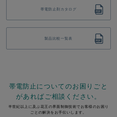
帯電防止剤カタログ
製品⽐較⼀覧表
帯電防止についてのお困りごと
があればご相談ください。
半世紀以上に及ぶ花王の界面制御技術でお客様のお困り
ごとの解決をお手伝いします。