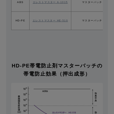
ABS
エレストマスター A-1015
マスターパッチ
HD-PE
エレストマスター HE-510
マスターパッチ
HD-PE帯電防止剤マスターバッチの
帯電防止効果（押出成形）