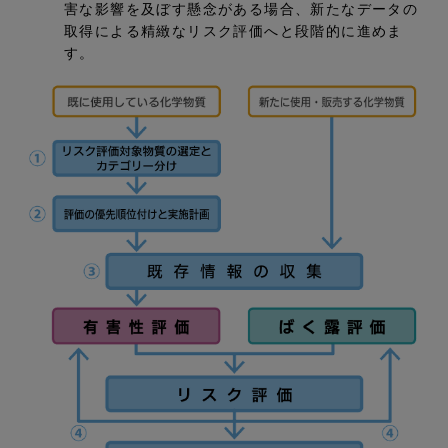
害な影響を及ぼす懸念がある場合、新たなデータの
取得による精緻なリスク評価へと段階的に進めま
す。