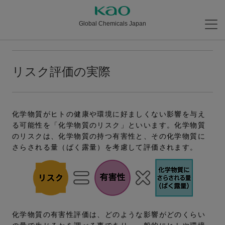
Global Chemicals Japan
リスク評価の実際
化学物質がヒトの健康や環境に好ましくない影響を与え
る可能性を「化学物質のリスク」といいます。化学物質
のリスクは、化学物質の持つ有害性と、その化学物質に
さらされる量（ばく露量）を考慮して評価されます。
化学物質の有害性評価は、どのような影響がどのくらい