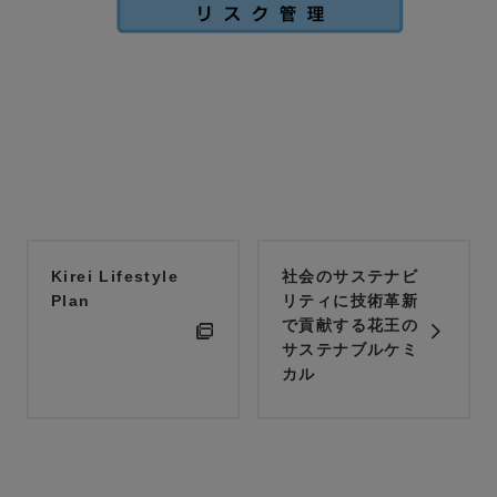
Kirei Lifestyle
社会のサステナビ
Plan
リティに技術革新
で貢献する花王の
サステナブルケミ
カル