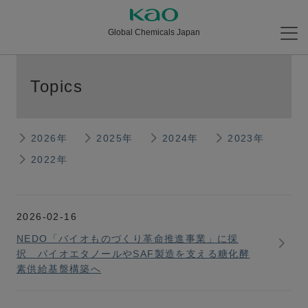
Global Chemicals Japan
Topics
2026年
2025年
2024年
2023年
2022年
2026-02-16
NEDO「バイオものづくり革命推進事業」に採
択 バイオエタノールやSAF製造を支える糖化酵
素供給基盤構築へ