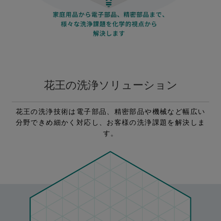
花王の洗浄ソリューション
花王の洗浄技術は電子部品、精密部品や機械など幅広い
分野できめ細かく対応し、お客様の洗浄課題を解決しま
す。