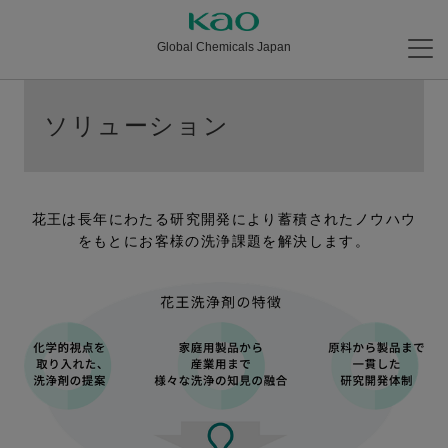
Global Chemicals Japan
ソリューション
花王は長年にわたる研究開発により蓄積されたノウハウ
をもとにお客様の洗浄課題を解決します。