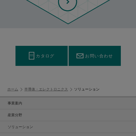
カタログ
お問い合わせ
ホーム
半導体・エレクトロニクス
ソリューション
事業案内
産業分野
ソリューション