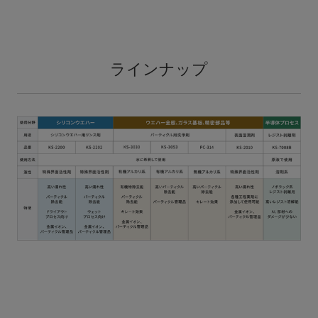
ラインナップ