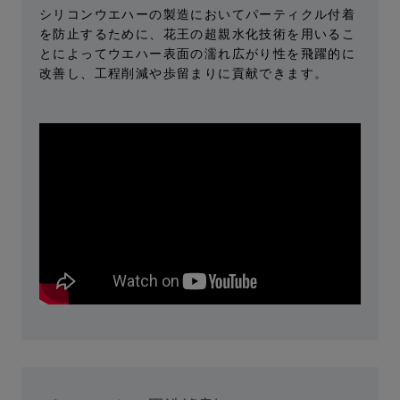
シリコンウエハーの製造においてパーティクル付着
を防止するために、花王の超親水化技術を用いるこ
とによってウエハー表面の濡れ広がり性を飛躍的に
改善し、工程削減や歩留まりに貢献できます。