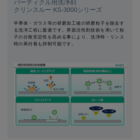
パーティクル用洗浄剤
クリンスルー KS-3000シリーズ
半導体・ガラス等の研磨加工後の研磨粒子を除去す
る洗浄工程に最適です。界面活性剤技術を用いて粒
子の分散安定性を高める事により、洗浄時・リンス
時の再付着も抑制可能です。