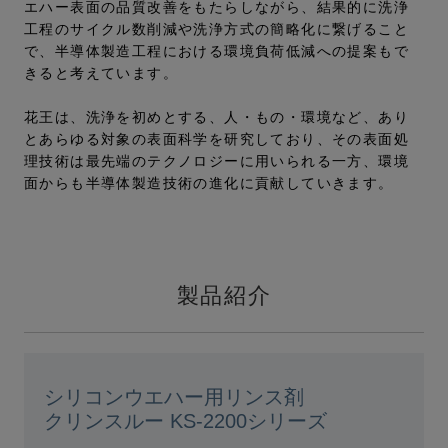
エハー表面の品質改善をもたらしながら、結果的に洗浄
工程のサイクル数削減や洗浄方式の簡略化に繋げること
で、半導体製造工程における環境負荷低減への提案もで
きると考えています。
花王は、洗浄を初めとする、人・もの・環境など、あり
とあらゆる対象の表面科学を研究しており、その表面処
理技術は最先端のテクノロジーに用いられる一方、環境
面からも半導体製造技術の進化に貢献していきます。
製品紹介
シリコンウエハー用リンス剤
クリンスルー KS-2200シリーズ