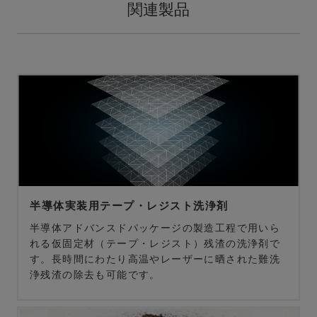
関連製品
半導体実装用テープ・レジスト洗浄剤
半導体アドバンスドパッケージの製造工程で用いら
れる仮固定材（テープ・レジスト）残渣の洗浄剤で
す。長時間にわたり高温やレーザーに晒された難洗
浄残渣の除去も可能です。