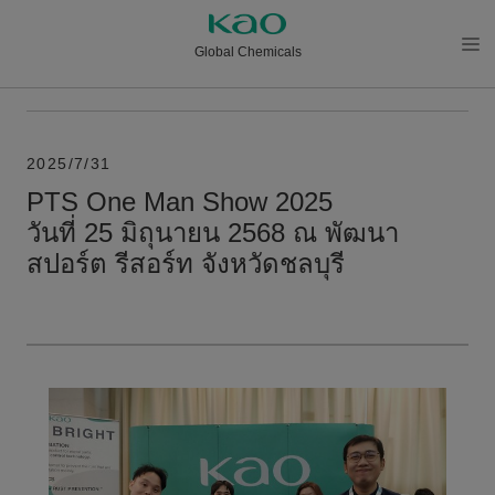
Global Chemicals
メニ
ュー
を開
く
2025/7/31
PTS One Man Show 2025
วันที่ 25 มิถุนายน 2568 ณ พัฒนา
สปอร์ต รีสอร์ท จังหวัดชลบุรี