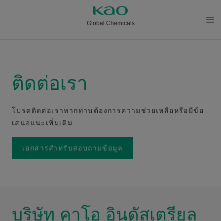
Global Chemicals
メニ
ュー
を開
く
ติดต่อเรา
โปรดติดต่อเราหากท่านต้องการความช่วยเหลือหรือมีข้อ
เสนอแนะเพิ่มเติม
เอกสารสำหรับสอบถามข้อมูล
บริษัท คาโอ อินดัสเตรียล