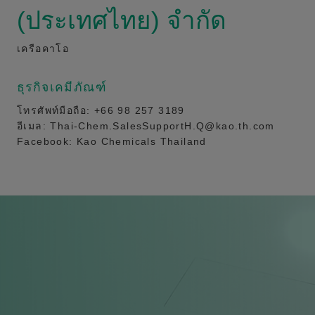
(ประเทศไทย) จำกัด
เครือคาโอ
ธุรกิจเคมีภัณฑ์
โทรศัพท์มือถือ: +66 98 257 3189
อีเมล: Thai-Chem.SalesSupportH.Q@kao.th.com
Facebook: Kao Chemicals Thailand