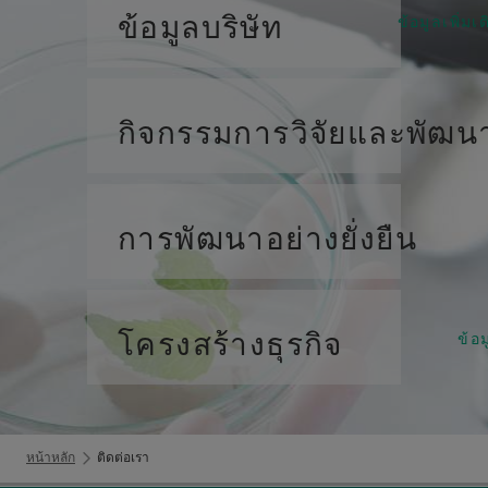
ข้อมูลบริษัท
ข้อมูลเพิ่มเต
กิจกรรมการวิจัยและพัฒน
การพัฒนาอย่างยั่งยืน
โครงสร้างธุรกิจ
ข้อม
หน้าหลัก
ติดต่อเรา