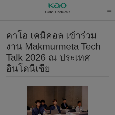
Global Chemicals
メニ
ュー
を開
คาโอ เคมิคอล เข้าร่วม
く
งาน Makmurmeta Tech
Talk 2026 ณ ประเทศ
อินโดนีเซีย