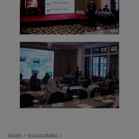
หน้าหลัก
ข่าวประชาสัมพันธ์