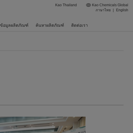
Kao Thailand
Kao Chemicals Global
ภาษาไทย
|
English
ข้อมูลผลิตภัณฑ์
ค้นหาผลิตภัณฑ์
ติดต่อเรา