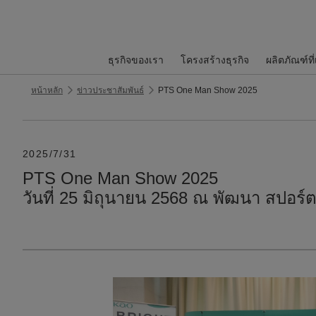
ธุรกิจของเรา
โครงสร้างธุรกิจ
ผลิตภัณฑ์ที
หน้าหลัก
ข่าวประชาสัมพันธ์
PTS One Man Show 2025
2025/7/31
PTS One Man Show 2025
วันที่ 25 มิถุนายน 2568 ณ พัฒนา สปอร์ต 