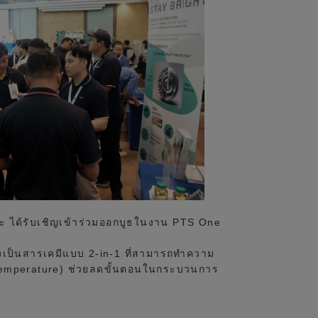
โลหะ ได้รับเชิญเข้าร่วมออกบูธในงาน PTS One
่งเป็นสารเคมีแบบ 2-in-1 ที่สามารถทำความ
m Temperature) ช่วยลดขั้นตอนในกระบวนการ