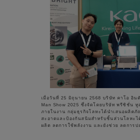
เมื่อวันที่ 25 มิถุนายน 2568 บริษัท คาโอ อ
Man Show 2025 ซึ่งจัดโดยบริษัท พรีซิชั่น ทู
ภายในงาน กลุ่มธุรกิจโลหะได้นำเสนอผลิตภัณ
สะอาดและป้องกันสนิมสำหรับชิ้นส่วนโลหะได
ผลิต ลดการใช้พลังงาน และยังช่วย ลดการปล