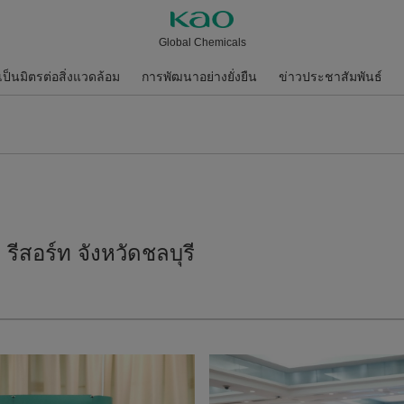
Global Chemicals
่เป็นมิตรต่อสิ่งแวดล้อม
การพัฒนาอย่างยั่งยืน
ข่าวประชาสัมพันธ์
รีสอร์ท จังหวัดชลบุรี