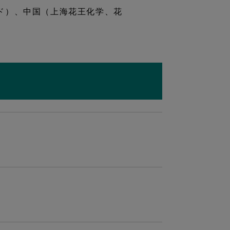
ド）、中国（上海花王化学、花