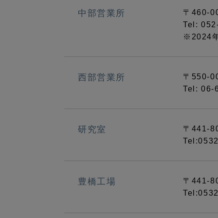
中部営業所
〒460-
Tel: 05
※202
西部営業所
〒550-
Tel: 06
研究室
〒441-
Tel:053
豊橋工場
〒441-
Tel:05