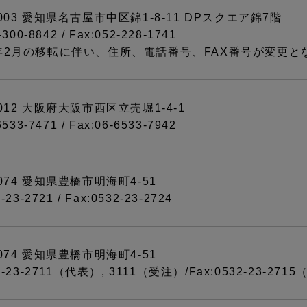
0003 愛知県名古屋市中区錦1-8-11 DPスクエア錦7階
2-300-8842 / Fax:052-228-1741
4年2月の移転に伴い、住所、電話番号、FAX番号が変更
0012 大阪府大阪市西区立売堀1-4-1
-6533-7471 / Fax:06-6533-7942
8074 愛知県豊橋市明海町4-51
2-23-2721 / Fax:0532-23-2724
8074 愛知県豊橋市明海町4-51
32-23-2711（代表）, 3111（受注）/Fax:0532-23-27