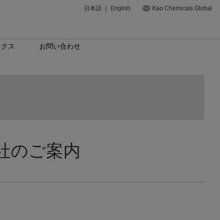
日本語
|
English
Kao Chemicals Global
ックス
お問い合わせ
社のご案内