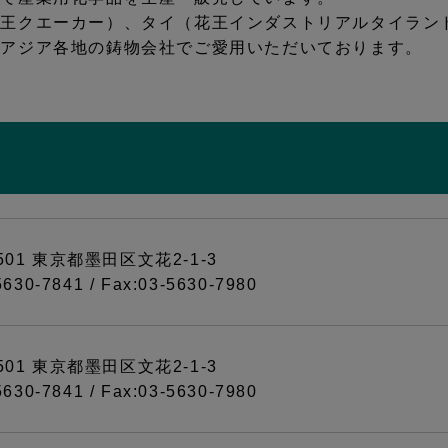
花王クエーカー）、タイ（花王インダストリアルタイラン
、アジア各地の鋳物会社でご愛用いただいております。
8501 東京都墨田区文花2-1-3
-5630-7841 / Fax:03-5630-7980
8501 東京都墨田区文花2-1-3
-5630-7841 / Fax:03-5630-7980