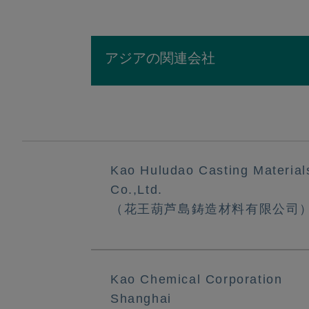
アジアの関連会社
Kao Huludao Casting Material
Co.,Ltd.
（花王葫芦島鋳造材料有限公司
Kao Chemical Corporation
Shanghai