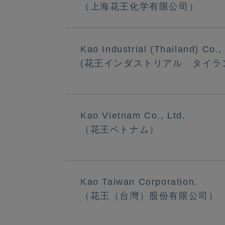
（上海花王化学有限公司）
Kao Industrial (Thailand) Co., 
(花王インダストリアル タイラ
Kao Vietnam Co., Ltd.
（花王ベトナム）
Kao Taiwan Corporation.
（花王（台灣）股份有限公司）