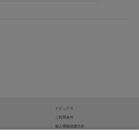
トピックス
ご利用条件
個人情報保護方針