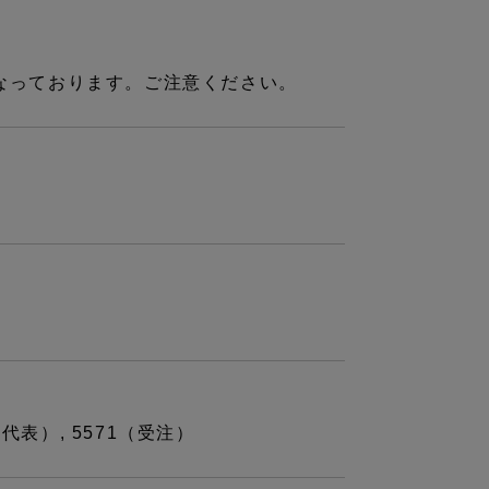
となっております。ご注意ください。
15（代表）, 5571（受注）