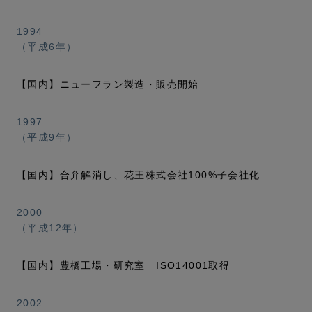
1994
（平成6年）
【国内】ニューフラン製造・販売開始
1997
（平成9年）
【国内】合弁解消し、花王株式会社100%子会社化
2000
（平成12年）
【国内】豊橋工場・研究室 ISO14001取得
2002