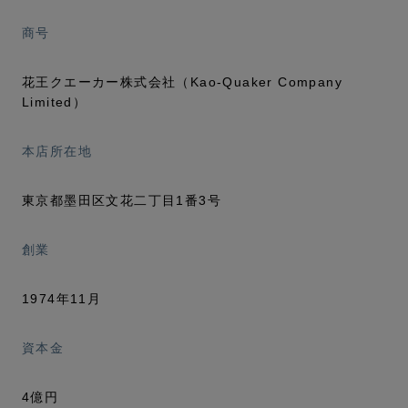
商号
花王クエーカー株式会社（Kao-Quaker Company
Limited）
本店所在地
東京都墨田区文花二丁目1番3号
創業
1974年11月
資本金
4億円