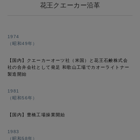
花王クエーカー沿革
1974
（昭和49年）
【国内】クエーカーオーツ社（米国）と花王石鹸株式会
社の合弁会社として発足 和歌山工場でカオーライトナー
製造開始
1981
（昭和56年）
【国内】豊橋工場操業開始
1983
（昭和58年）