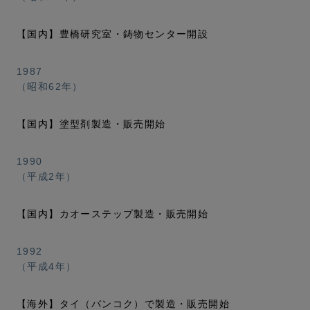
【国内】豊橋研究室・鋳物センター開設
1987
（昭和62年）
【国内】塗型剤製造・販売開始
1990
（平成2年）
【国内】カオーステップ製造・販売開始
1992
（平成4年）
【海外】タイ（バンコク）で製造・販売開始