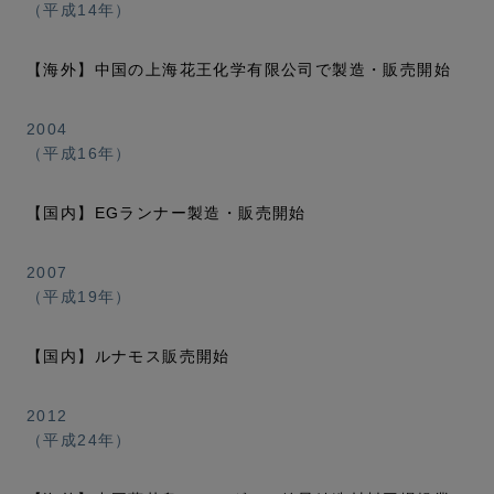
（平成14年）
【海外】中国の上海花王化学有限公司で製造・販売開始
2004
（平成16年）
【国内】EGランナー製造・販売開始
2007
（平成19年）
【国内】ルナモス販売開始
2012
（平成24年）