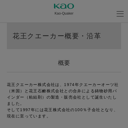
Kao-Quaker
花王クエーカー概要・沿革
概要
花王クエーカー株式会社は、1974年クエーカーオーツ社
（米国）と花王石鹸株式会社との合弁による鋳物砂用バ
インダー（粘結剤）の製造・販売会社として誕生いたし
ました。
そして1997年には花王株式会社の100％子会社となり、
現在に至っています。