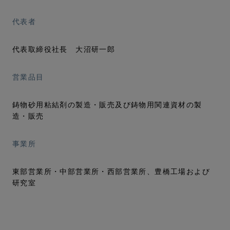
代表者
代表取締役社長 大沼研一郎
営業品目
鋳物砂用粘結剤の製造・販売及び鋳物用関連資材の製
造・販売
事業所
東部営業所・中部営業所・西部営業所、豊橋工場および
研究室