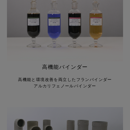
高機能バインダー
高機能と環境改善を両立した
フランバインダー
アルカリフェノールバインダー