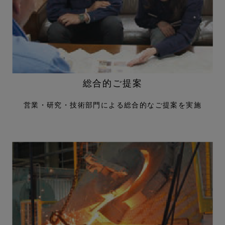
総合的ご提案
営業・研究・技術部門による
総合的なご提案を実施