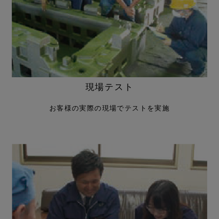
現場テスト
お客様の実際の現場でテストを実施