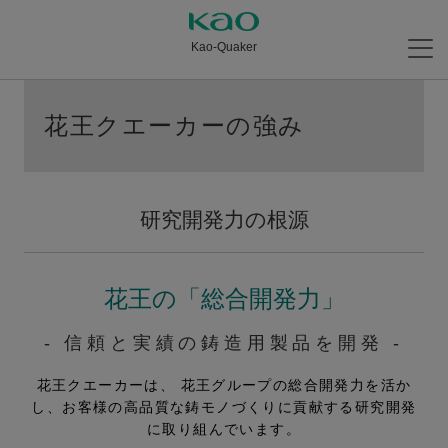
Kao-Quaker
花王クエーカーの強み
研究開発力の根源
花王の「総合開発力」
- 信頼と実績の鋳造用製品を開発 -
花王クエーカーは、 花王グループの総合開発力を活か
し、
お客様の高品質な鋳モノづくりに貢献する研究開発
に取り組んでいます。