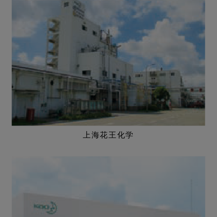
上海花王化学