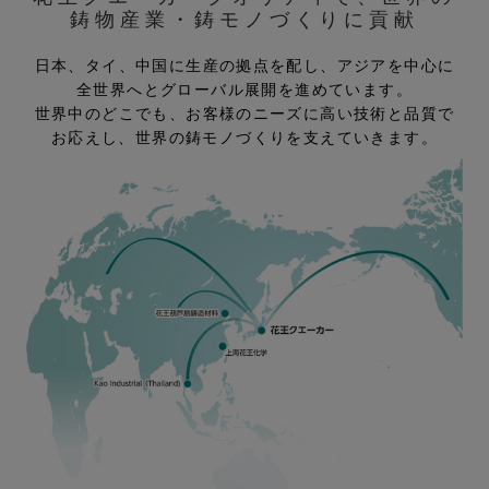
鋳物産業・鋳モノづくりに貢献
日本、タイ、中国に生産の拠点を配し、アジアを中心に
全世界へとグローバル展開を進めています。
世界中のどこでも、お客様のニーズに高い技術と品質で
お応えし、世界の鋳モノづくりを支えていきます。