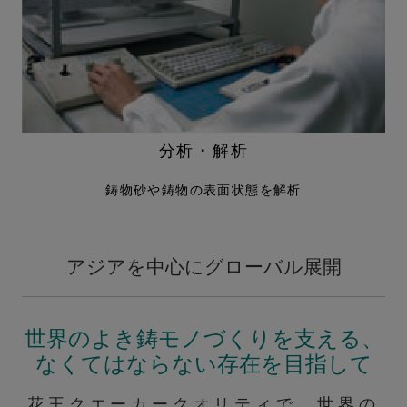
分析・解析
鋳物砂や鋳物の表面状態を解析
アジアを中心にグローバル展開
世界のよき鋳モノづくりを支える、
なくてはならない存在を目指して
花王クエーカークオリティで、
世界の