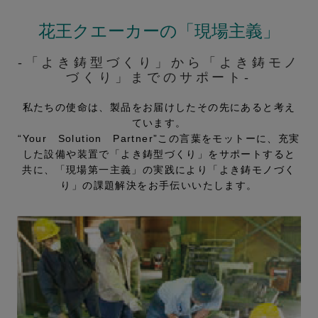
花王クエーカーの「現場主義」
-「よき鋳型づくり」から「よき鋳モノ
づくり」までのサポート-
私たちの使命は、製品をお届けしたその先にあると考え
ています。
“Your Solution Partner”この言葉をモットーに、充実
した設備や装置で「よき鋳型づくり」をサポートすると
共に、
「現場第一主義」の実践により「よき鋳モノづく
り」の課題解決をお手伝いいたします。