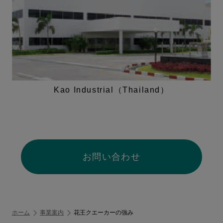
Kao Industrial（Thailand）
お問い合わせ
ホーム
事業案内
花王クエーカーの強み