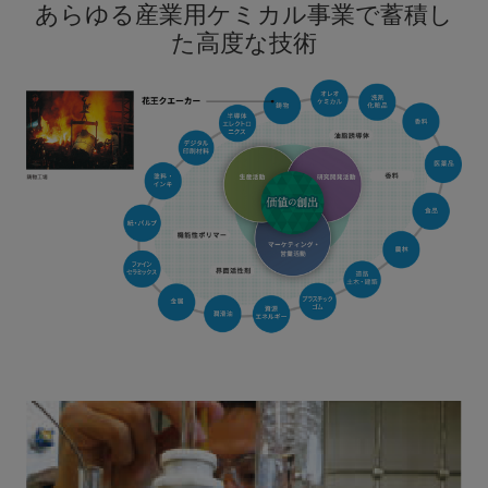
あらゆる産業用ケミカル事業で蓄積し
た高度な技術