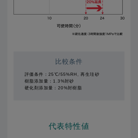
比較条件
評価条件：25℃/55%RH, 再生珪砂
樹脂添加量：1.3%対砂
硬化剤添加量：20%対樹脂
代表特性値