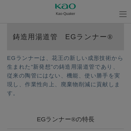
Kao-Quaker
鋳造用湯道管 EGランナー
®
EGランナーは、花王の新しい成形技術から
⽣まれた“新発想”の鋳造⽤湯道管であり、
従来の陶管にはない、機能、使い勝⼿を実
現し、作業性向上、廃棄物削減に貢献しま
す。
EGランナー
®
の特長