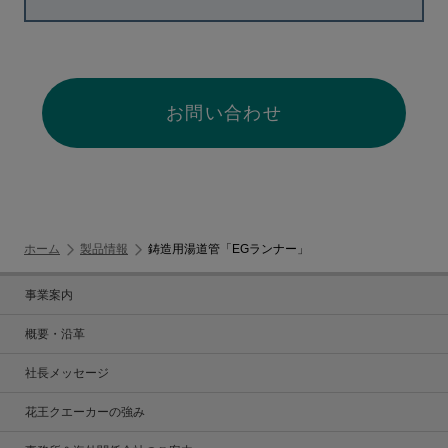
お問い合わせ
ホーム
製品情報
鋳造用湯道管「EGランナー」
事業案内
概要・沿革
社長メッセージ
花王クエーカーの強み