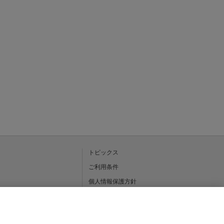
トピックス
ご利用条件
個人情報保護方針