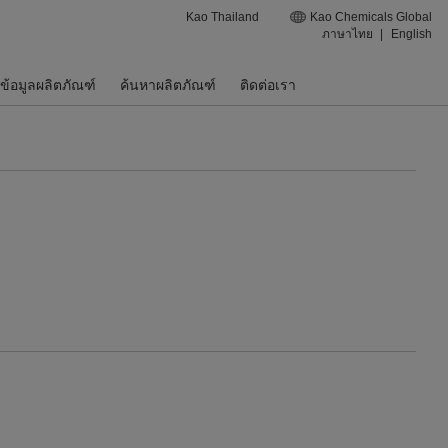
Kao Thailand
Kao Chemicals Global
ภาษาไทย
|
English
ข้อมูลผลิตภัณฑ์
ค้นหาผลิตภัณฑ์
ติดต่อเรา