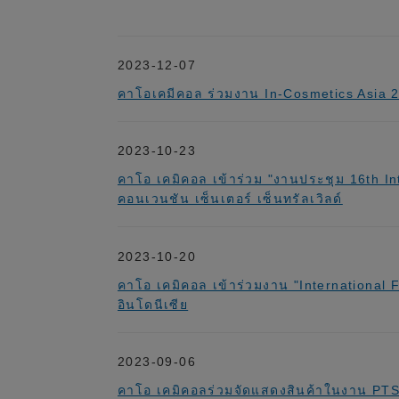
2023-12-07
คาโอเคมีคอล ร่วมงาน In-Cosmetics Asia
2023-10-23
คาโอ เคมิคอล เข้าร่วม "งานประชุม 16th 
คอนเวนชัน เซ็นเตอร์ เซ็นทรัลเวิลด์
2023-10-20
คาโอ เคมิคอล เข้าร่วมงาน "International
อินโดนีเซีย
2023-09-06
คาโอ เคมิคอลร่วมจัดแสดงสินค้าในงาน PTS