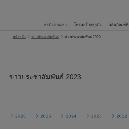
ธุรกิจของเรา
โครงสร้างธุรกิจ
ผลิตภัณฑ์ที
หน้าหลัก
ข่าวประชาสัมพันธ์
ข่าวประชาสัมพันธ์ 2023
ข่าวประชาสัมพันธ์ 2023
2026
2025
2024
2023
2022