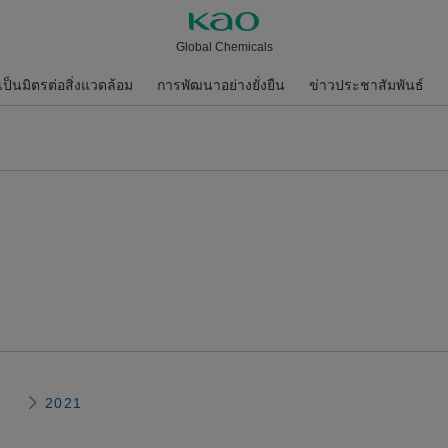
Global Chemicals
่เป็นมิตรต่อสิ่งแวดล้อม
การพัฒนาอย่างยั่งยืน
ข่าวประชาสัมพันธ์
2021