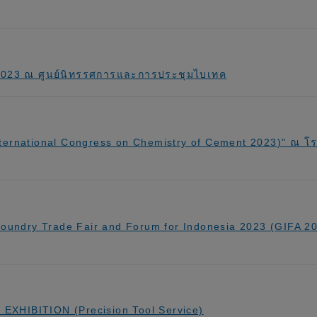
 2023 ณ ศูนย์นิทรรศการและการประชุมไบเทค
International Congress on Chemistry of Cement 2023)" ณ
 Foundry Trade Fair and Forum for Indonesia 2023 (GIFA 2
 EXHIBITION (Precision Tool Service)