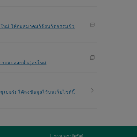
ใหม่ ให้กับสมาคมวิจัยนวัตกรรมชีว
ยางมะตอยน้ำสูตรใหม่
อร์) ได้ลงข้อมูลไว้บนเว็บไซด์นี้
ข่าวประชาสัมพันธ์