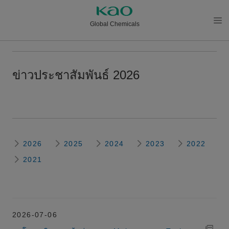
Global Chemicals
メニ
ュー
を開
ข่าวประชาสัมพันธ์ 2026
く
2026
2025
2024
2023
2022
2021
2026-07-06