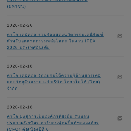
(มหาชน)
2026-02-26
คาโอ เคมิคอล ร่วมจัดแสดงนวัตกรรมเคมีภัณฑ์
สำหรับอุตสาหกรรมหล่อโลหะ ในงาน IFEX
2026 ประเทศอินเดีย
2026-02-18
คาโอ เคมิคอล จัดอบรมให้ความรู้ด้านสารเคมี
และวัตถุอันตราย แก่ บริษัท โอกาโมโต้ (ไทย)
จำกัด
2026-02-18
คาโอ มุ่งสู่การเป็นองค์กรที่ยั่งยืน รับมอบ
ประกาศนียบัตร คาร์บอนฟุตพริ้นท์ขององค์กร
(CFO) ต่อเนื่องปีที่ 6