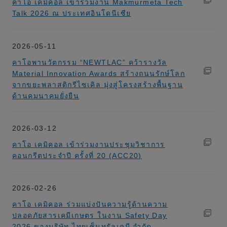
คาโอ เคมิคอล เข้าร่วมงาน Makmurmeta Tech
Talk 2026 ณ ประเทศอินโดนีเซีย
2026-05-11
คาโอพานวัตกรรม “NEWTLAC” คว้ารางวัล
Material Innovation Awards สร้างถนนรักษ์โลก
จากขยะพลาสติกรีไซเคิล มุ่งสู่โครงสร้างพื้นฐาน
ด้านคมนาคมยั่งยืน
2026-03-12
คาโอ เคมิคอล เข้าร่วมงานประชุมวิชาการ
คอนกรีตประจำปี ครั้งที่ 20 (ACC20)
2026-02-26
คาโอ เคมิคอล ร่วมแบ่งปันความรู้ด้านความ
ปลอดภัยสารเคมีเกษตร ในงาน Safety Day
2026 ของบริษัท ไทยเซ็นทรัลเคมี จำกัด