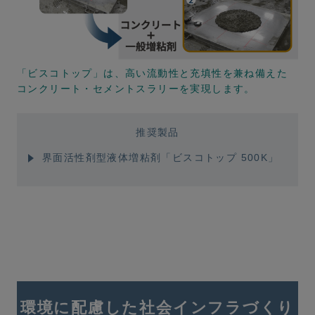
「ビスコトップ」は、高い流動性と充填性を兼ね備えた
コンクリート・セメントスラリーを実現します。
推奨製品
界面活性剤型液体増粘剤「ビスコトップ 500K」
環境に配慮した社会インフラづくり