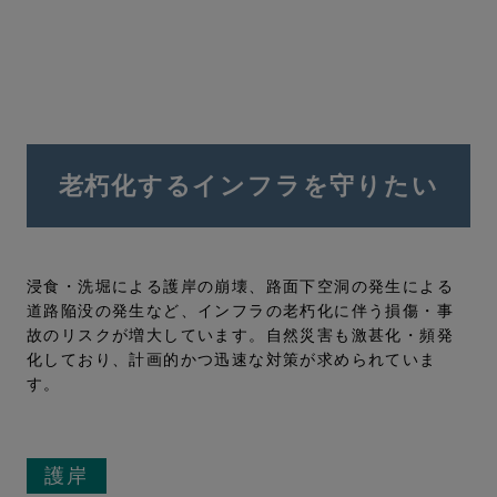
老朽化するインフラを守りたい
浸食・洗堀による護岸の崩壊、路面下空洞の発生による
道路陥没の発生など、インフラの老朽化に伴う損傷・事
故のリスクが増大しています。自然災害も激甚化・頻発
化しており、計画的かつ迅速な対策が求められていま
す。
護岸