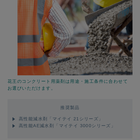
花王のコンクリート用薬剤は用途・施工条件に合わせて
お選びいただけます。
推奨製品
高性能減水剤「マイテイ 21シリーズ」
高性能AE減水剤「マイテイ 3000シリーズ」