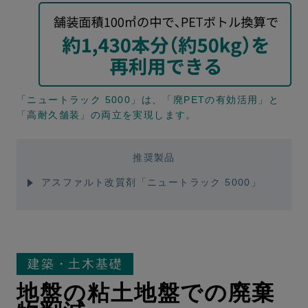
「ニュートラック 5000」は、「廃PETの有効活用」と
「高耐久舗装」の両立を実現します。
推奨製品
アスファルト改質剤「ニュートラック 5000」
建築・土木基礎
地盤の粘土地盤での廃棄