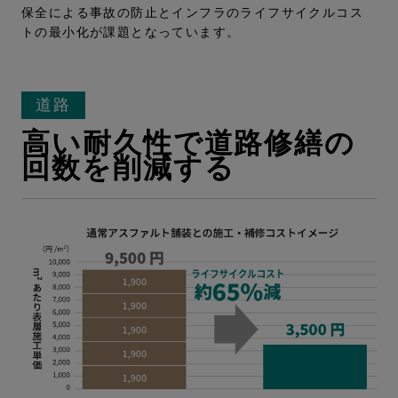
保全による事故の防止とインフラのライフサイクルコス
トの最小化が課題となっています。
道路
高い耐久性で道路修繕の
回数を削減する