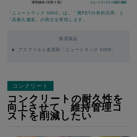
「ニュートラック 5000」は、「廃PETの有効活用」と
「高耐久舗装」の両立を実現します。
推奨製品
アスファルト改質剤「ニュートラック 5000」
コンクリート
コンクリートの耐久性を
向上させて、維持管理コ
ストを削減したい