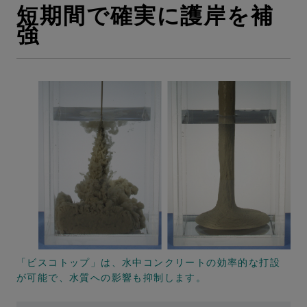
短期間で確実に護岸を補
強
「ビスコトップ」は、水中コンクリートの効率的な打設
が可能で、水質への影響も抑制します。