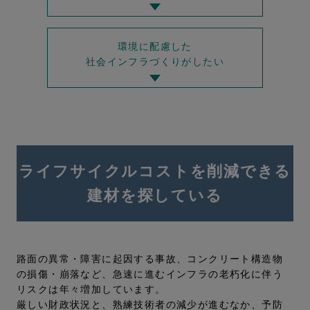
環境に配慮した
社会インフラづくりがしたい
ライフサイクルコストを削減できる
建材を探している
路面の異常・障害に起因する事故、コンクリート構造物
の損傷・崩落など、急速に進むインフラの老朽化に伴う
リスクは年々増加しています。
厳しい財政状況と、熟練技術者の減少が進むなか、予防