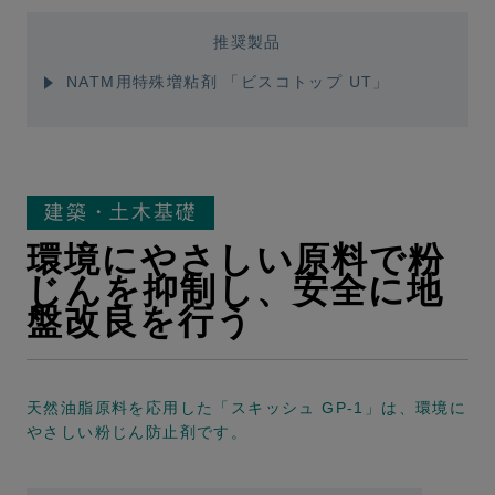
推奨製品
NATM用特殊増粘剤 「ビスコトップ UT」
建築・土木基礎
環境にやさしい原料で粉
じんを抑制し、安全に地
盤改良を行う
天然油脂原料を応用した「スキッシュ GP-1」は、環境に
やさしい粉じん防止剤です。