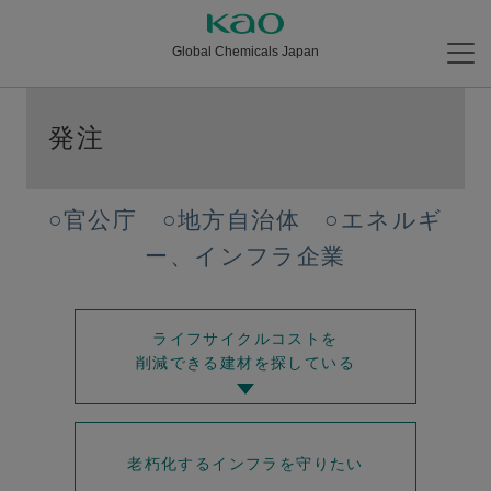
Global Chemicals Japan
発注
○官公庁 ○地方自治体 ○エネルギ
ー、インフラ企業
ライフサイクルコストを
削減できる建材を探している
老朽化するインフラを守りたい