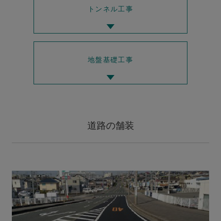
トンネル工事
地盤基礎工事
道路の舗装