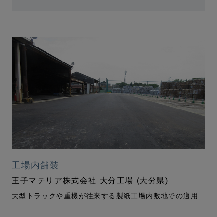
工場内舗装
王子マテリア株式会社 大分工場 (大分県)
大型トラックや重機が往来する製紙工場内敷地での適用