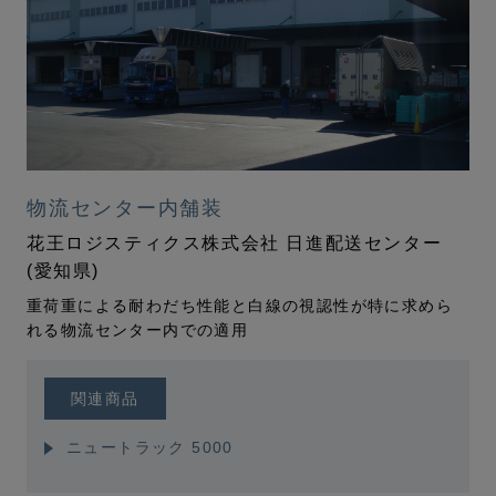
物流センター内舗装
花王ロジスティクス株式会社 日進配送センター
(愛知県)
重荷重による耐わだち性能と白線の視認性が特に求めら
れる物流センター内での適用
関連商品
ニュートラック 5000