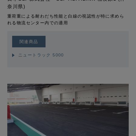
奈川県)
重荷重による耐わだち性能と白線の視認性が特に求めら
れる物流センター内での適用
関連商品
ニュートラック 5000