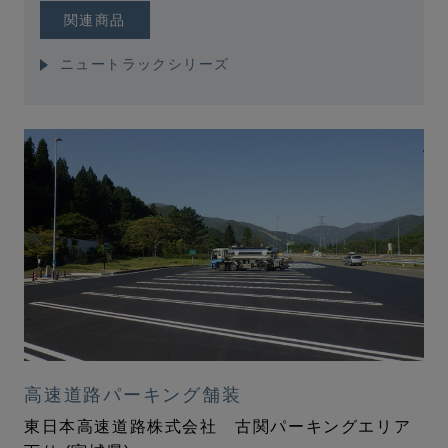
関連商品
ニュートラックシリーズ
高速道路パーキング舗装
東日本高速道路株式会社 古関パーキングエリア