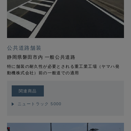
公共道路舗装
静岡県磐田市内 一般公共道路
特に舗装の耐久性が必要とされる重工業工場（ヤマハ発
動機株式会社）前の一般道での適用
関連商品
ニュートラック 5000