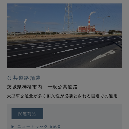
公共道路舗装
茨城県神栖市内 一般公共道路
大型車交通量が多く耐久性が必要とされる国道での適用
関連商品
ニュートラック 5500