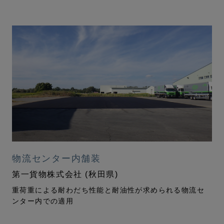
物流センター内舗装
第一貨物株式会社 (秋田県)
重荷重による耐わだち性能と耐油性が求められる物流セ
ンター内での適用