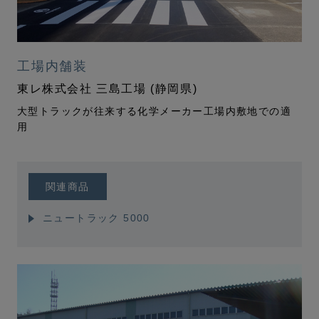
工場内舗装
東レ株式会社 三島工場 (静岡県)
大型トラックが往来する化学メーカー工場内敷地での適
用
関連商品
ニュートラック 5000