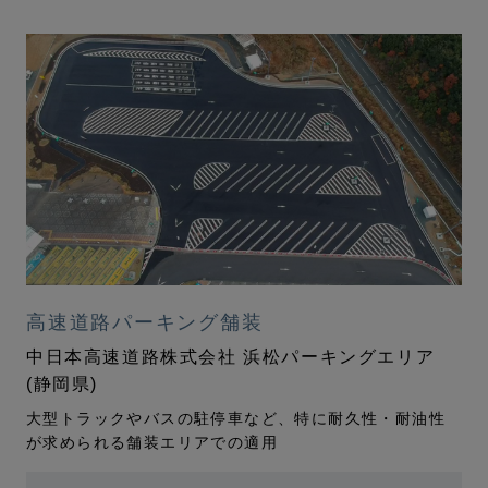
高速道路パーキング舗装
中日本高速道路株式会社 浜松パーキングエリア
(静岡県)
大型トラックやバスの駐停車など、特に耐久性・耐油性
が求められる舗装エリアでの適用