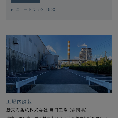
ニュートラック 5500
工場内舗装
新東海製紙株式会社 島田工場 (静岡県)