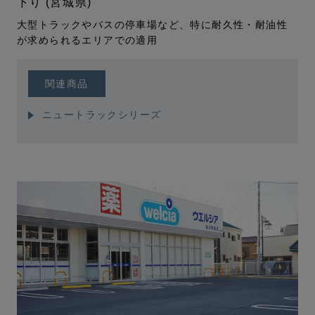
下り
(宮城県)
大型トラックやバスの停車場など、特に耐久性・耐油性
が求められるエリアでの適用
関連商品
ニュートラックシリーズ