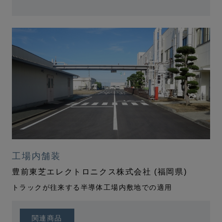
工場内舗装
豊前東芝エレクトロニクス株式会社 (福岡県)
トラックが往来する半導体工場内敷地での適用
関連商品