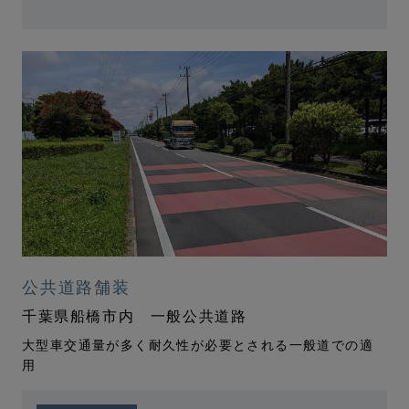
公共道路舗装
千葉県船橋市内 一般公共道路
大型車交通量が多く耐久性が必要とされる一般道での適
用