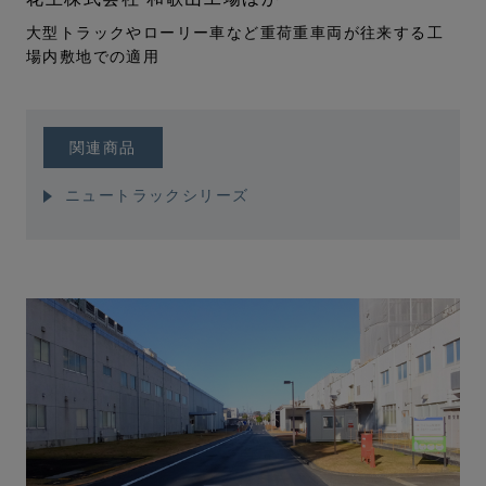
大型トラックやローリー車など重荷重車両が往来する工
場内敷地での適用
関連商品
ニュートラックシリーズ