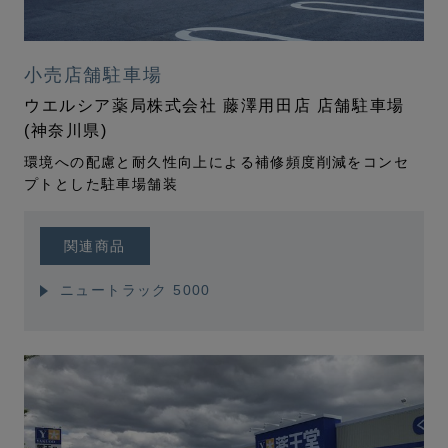
小売店舗駐車場
ウエルシア薬局株式会社 藤澤用田店 店舗駐車場
(神奈川県)
環境への配慮と耐久性向上による補修頻度削減をコンセ
プトとした駐車場舗装
関連商品
ニュートラック 5000