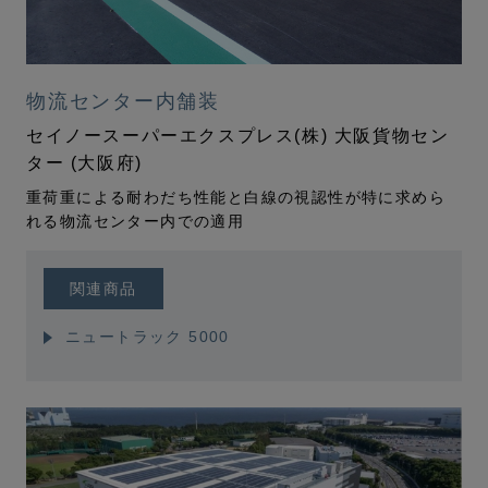
物流センター内舗装
セイノースーパーエクスプレス(株) 大阪貨物セン
ター (大阪府)
重荷重による耐わだち性能と白線の視認性が特に求めら
れる物流センター内での適用
関連商品
ニュートラック 5000