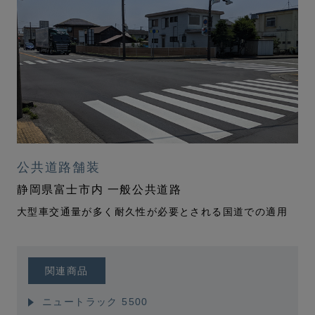
公共道路舗装
静岡県富士市内 一般公共道路
大型車交通量が多く耐久性が必要とされる国道での適用
関連商品
ニュートラック 5500