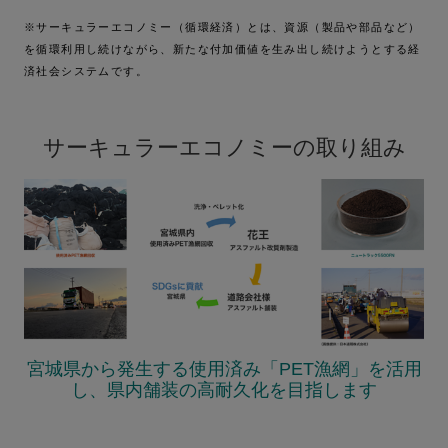
※サーキュラーエコノミー（循環経済）とは、資源（製品や部品など）
を循環利用し続けながら、新たな付加価値を生み出し続けようとする経
済社会システムです。
サーキュラーエコノミーの取り組み
宮城県から発生する使用済み「PET漁網」を活用
し、県内舗装の高耐久化を目指します