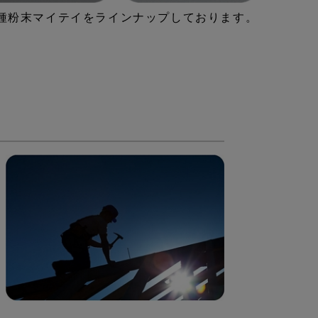
各種粉末マイテイをラインナップしております。