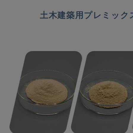
土木建築用プレミック