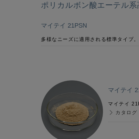
ポリカルボン酸エーテル系
マイテイ 21PSN
多様なニーズに適用される標準タイプ
マイテイ 2
マイテイ 2
カタログ