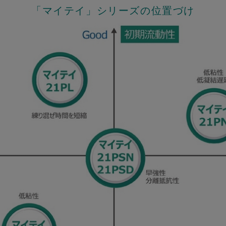
「マイテイ」シリーズの位置づけ