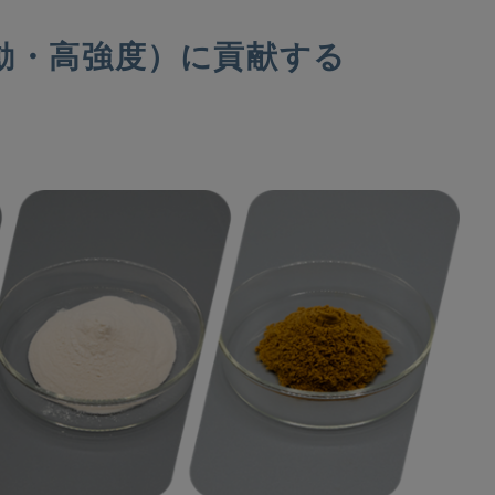
動・高強度）に貢献する