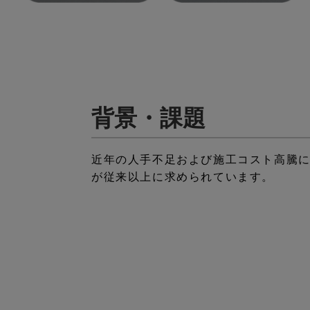
背景・課題
近年の人手不足および施工コスト高騰
が従来以上に求められています。