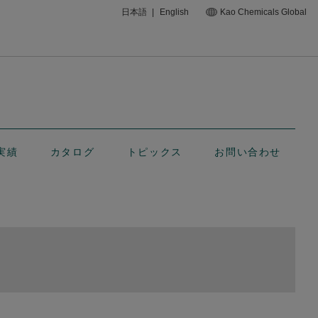
日本語
|
English
Kao Chemicals Global
実績
カタログ
トピックス
お問い合わせ