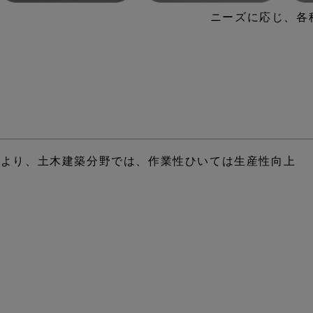
ニーズに応じ、
により、土木建築分野では、作業性ひいては生産性向上