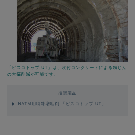
「ビスコトップ UT」は、吹付コンクリートによる粉じん
の大幅削減が可能です。
推奨製品
NATM用特殊増粘剤 「ビスコトップ UT」