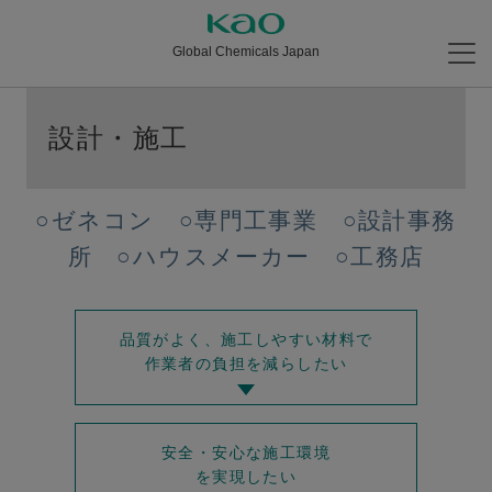
Global Chemicals Japan
設計・施工
○ゼネコン ○専門工事業 ○設計事務
所 ○ハウスメーカー ○工務店
品質がよく、施工しやすい材料で
作業者の負担を減らしたい
安全・安心な施工環境
を実現したい