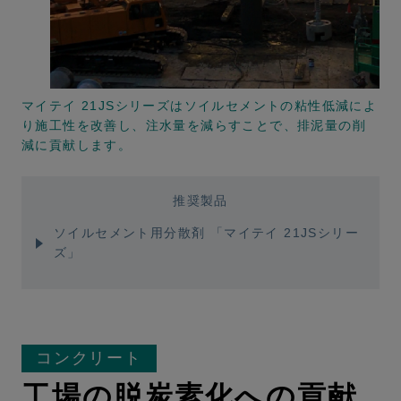
マイテイ 21JSシリーズはソイルセメントの粘性低減によ
り施工性を改善し、注水量を減らすことで、排泥量の削
減に貢献します。
推奨製品
ソイルセメント用分散剤 「マイテイ 21JSシリー
ズ」
コンクリート
工場の脱炭素化への貢献