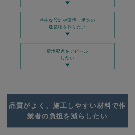
特殊な設計や環境・構造の
建築物を作りたい
環境配慮をアピール
したい
品質がよく、施工しやすい材料で作
業者の負担を減らしたい