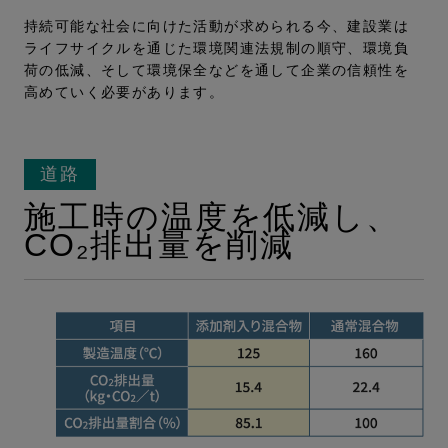
持続可能な社会に向けた活動が求められる今、建設業は
ライフサイクルを通じた環境関連法規制の順守、環境負
荷の低減、そして環境保全などを通して企業の信頼性を
高めていく必要があります。
道路
施工時の温度を低減し、
CO₂排出量を削減