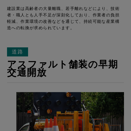
建設業は高齢者の大量離職、若手離れなどにより、技術
者・職人とも人手不足が深刻化しており、作業者の負担
軽減、作業環境の改善などを通じて、持続可能な産業構
造への転換が求められています。
道路
アスファルト舗装の早期
交通開放