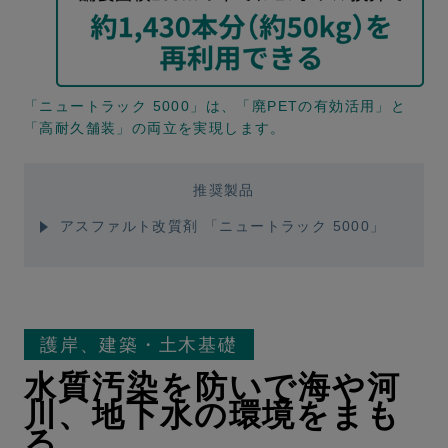
「ニュートラック 5000」は、「廃PETの有効活用」と
「高耐久舗装」の両立を実現します。
推奨製品
アスファルト改質剤 「ニュートラック 5000」
護岸、建築・土木基礎
水質汚染を防いで海や河
川、地下水の環境をまも
る