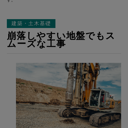
建築・土木基礎
崩落しやすい地盤でもス
ムーズな工事