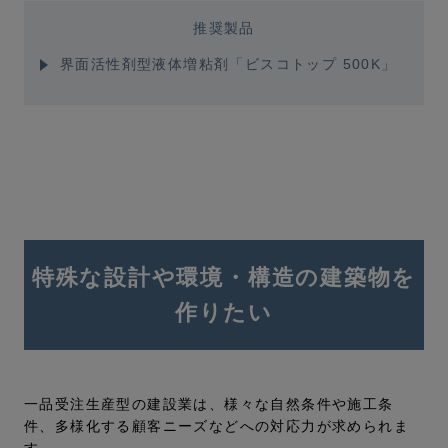
推奨製品
界面活性剤型液体増粘剤「ビスコトップ 500K」
特殊な設計や環境・構造の建築物を
作りたい
一品受注生産型の建設業は、様々な自然条件や施工条
件、多様化する顧客ニーズなどへの対応力が求められま
す。