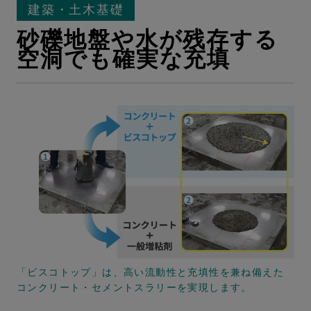
建築・土木基礎
砂礫地盤や水が残存する
空洞でも確実な充填
「ビスコトップ」は、高い流動性と充填性を兼ね備えた
コンクリート・セメントスラリーを実現します。