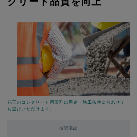
クリート品質を向上
花王のコンクリート用薬剤は用途・施工条件に合わせて
お選びいただけます。
推奨製品