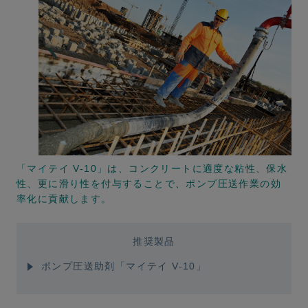
「マイテイ V-10」は、コンクリートに適度な粘性、保水
性、更に滑り性を付与することで、ポンプ圧送作業の効
率化に貢献します。
推奨製品
ポンプ圧送助剤「マイテイ V-10」