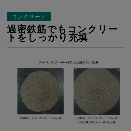
コンクリート
過密鉄筋でもコンクリー
トをしっかり充填