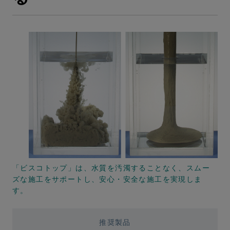
「ビスコトップ」は、水質を汚濁することなく、スムー
ズな施工をサポートし、安心・安全な施工を実現しま
す。
推奨製品