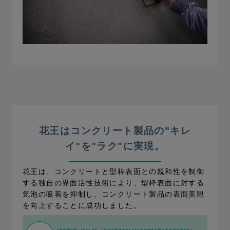
花王はコンクリート製品の"キレ
イ"を"ラク"に実現。
花王は、コンクリートと型枠表面との親和性を制御
する独自の界面活性技術により、型枠表面に対する
気泡の吸着を抑制し、コンクリート製品の表面美観
を向上することに成功しました。