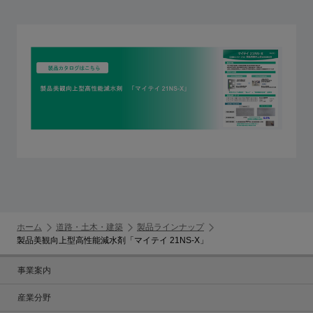
ホーム
道路・土木・建築
製品ラインナップ
製品美観向上型高性能減水剤「マイテイ 21NS-X」
事業案内
産業分野