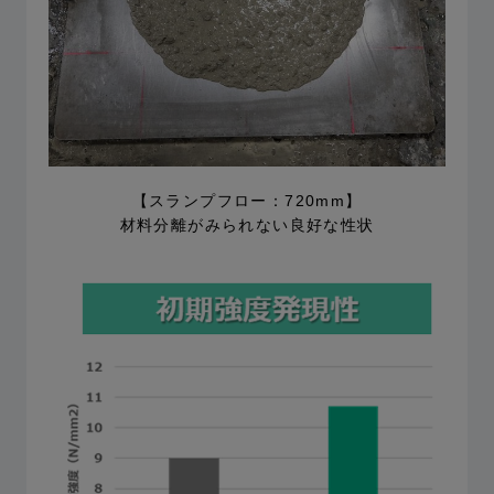
【スランプフロー：720mm】
材料分離がみられない良好な性状