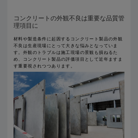
コンクリートの外観不良は重要な品質管
理項目に
材料や製造条件に起因するコンクリート製品の外観
不良は生産現場にとって大きな悩みとなっていま
す。外観のトラブルは施工現場の景観も損ねるた
め、コンクリート製品の評価項目として近年ますま
す重要視されつつあります。