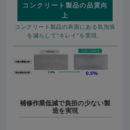
コンクリート製品の品質向
上
コンクリート製品の表面にある気泡痕
を減らして"キレイ"を実現。
補修作業低減で負担の少ない製
造を実現