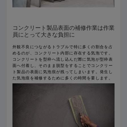
コンクリート製品表面の補修作業は作業
員にとって大きな負担に
外観不良につながるトラブルで特に多くの割合を占
めるのが、コンクリート内部に存在する気泡です。
コンクリートを型枠へ流し込んだ際に気泡が型枠表
面へ付着し、そのまま脱型をすることでコンクリー
ト製品の表面に気泡痕が残ってしまいます。発生し
た気泡痕を補修するために多くの時間を要します。