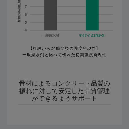
【打設から24時間後の強度発現性】
一般減水剤と比べて優れた初期強度発現性
骨材によるコンクリート品質の
振れに対して安定した品質管理
ができるようサポート