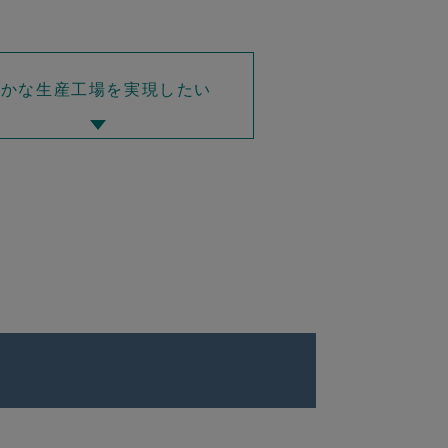
静かな生産工場を実現したい