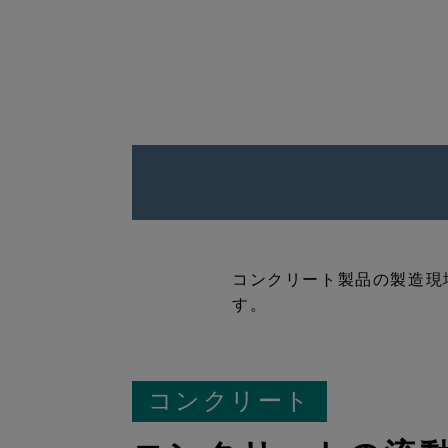
コンクリート製品の製造現
す。
コンクリート