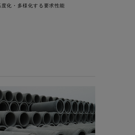
高度化・多様化する要求性能