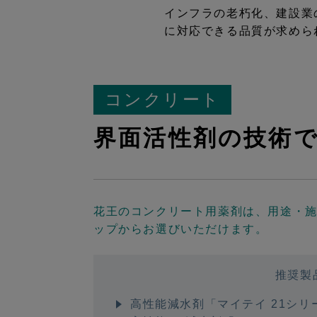
インフラの老朽化、建設業
に対応できる品質が求めら
コンクリート
界面活性剤の技術
花王のコンクリート用薬剤は、用途・
ップからお選びいただけます。
推奨製
高性能減水剤「マイテイ 21シリ