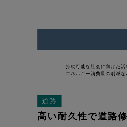
持続可能な社会に向けた活
エネルギー消費量の削減な
道路
高い耐久性で道路