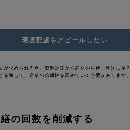
環境配慮をアピールしたい
動が求められる今、資源調達から建材の⽣産・輸送に⾄る
どを通して、企業の信頼性を⾼めていく必要があります
修繕の回数を削減する