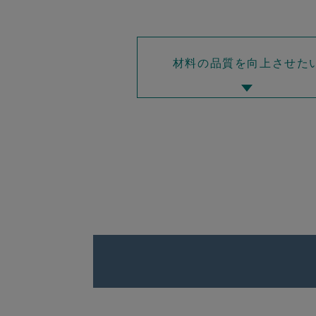
材料の品質を向上させた