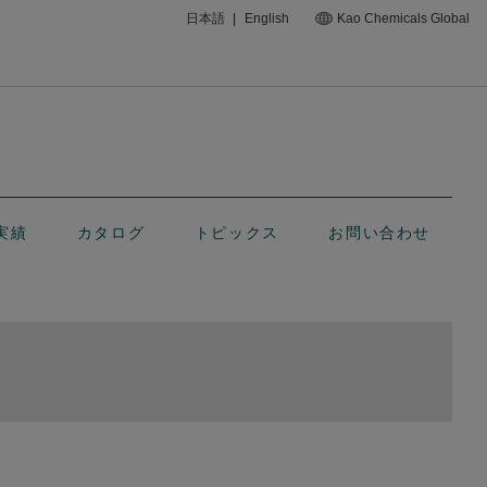
日本語
|
English
Kao Chemicals Global
実績
カタログ
トピックス
お問い合わせ