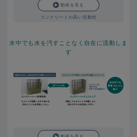
動画を見る
コンクリートの高い流動性
水中でも水を汚すことなく自在に流動しま
す
動画を見る