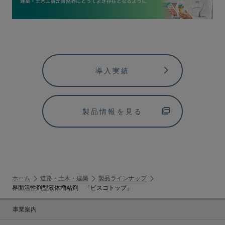
導入実績
製品情報を見る
ホーム
道路・土木・建築
製品ラインナップ
界面活性剤型液体増粘剤 「ビスコトップ」
事業案内