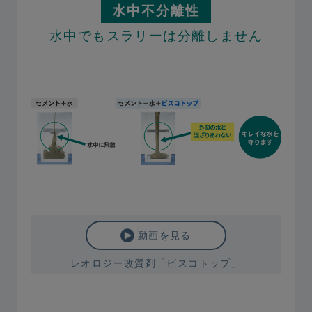
水中不分離性
水中でもスラリーは分離しません
動画を見る
レオロジー改質剤「ビスコトップ」