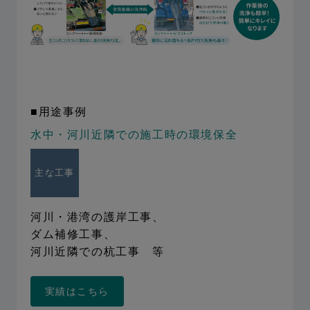
■用途事例
水中・河川近隣での施工時の環境保全
主な工事
河川・港湾の護岸工事、
ダム補修工事、
河川近隣での杭工事 等
実績はこちら