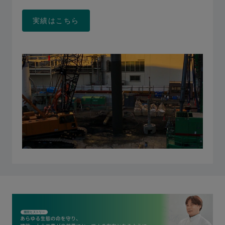
実績はこちら