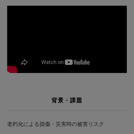
背景・課題
⽼朽化による損傷・災害時の被害リスク