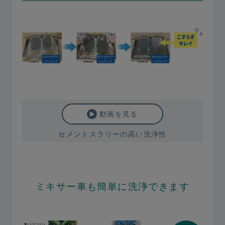
動画を見る
セメントスラリーの高い洗浄性
ミキサー車も簡単に洗浄できます