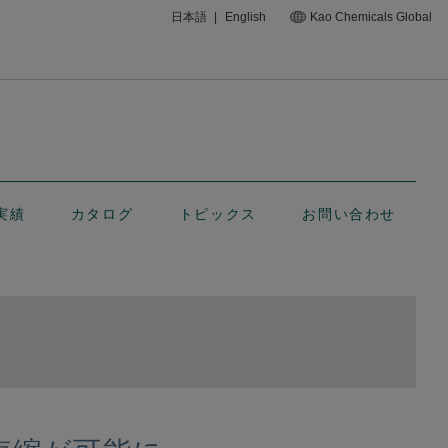
日本語
|
English
Kao Chemicals Global
実績
カタログ
トピックス
お問い合わせ