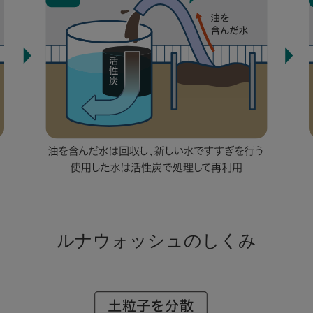
ルナウォッシュのしくみ