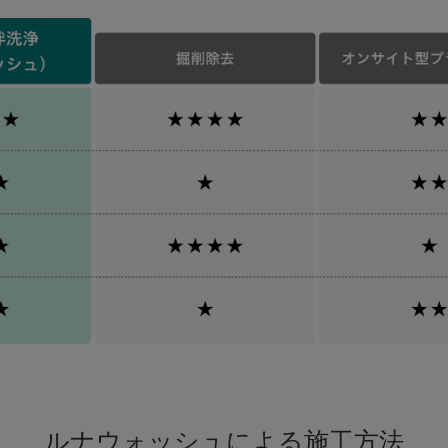
ルナウォッシュによる施工方法