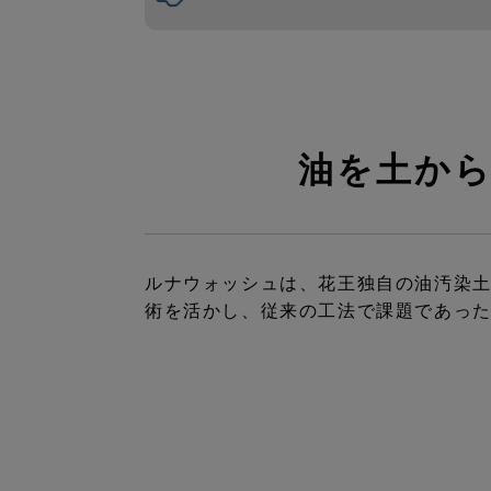
油を土から
ルナウォッシュは、花王独自の油汚染
術を活かし、従来の工法で課題であっ